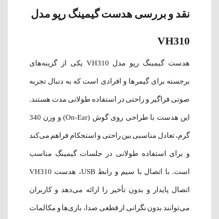
نقد و بررسی هدست گیمینگ رپو مدل
VH310
هدست گیمینگ رپو مدل VH310 یکی از گزینه‌های
برجسته برای گیمرها و افرادی است که به دنبال تجربه
صوتی فراگیر و راحتی در استفاده طولانی مدت هستند.
این هدست با طراحی روی گوش (On-Ear) و وزن 340
گرم، تعادل مناسبی بین راحتی و استحکام فراهم می‌کند
و برای استفاده طولانی در جلسات گیمینگ مناسب
است. با اتصال با سیم و رابط USB، هدست VH310
اتصال پایدار و بدون تأخیر را ارائه می‌دهد و کاربران
می‌توانند بدون نگرانی از قطعی صدا، بازی‌ها و مکالمات