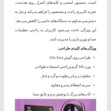
است. سنسور لمسی و کلیدهای کنترل روی هدست،
تجربه کاربری راحت و مستقیم را فراهم می‌کند و نیاز به
دسترسی مداوم به دستگاه‌های جانبی را کاهش می‌دهد.
این ویژگی باعث می‌شود کاربران به راحتی تنظیمات
صدا و نورپردازی را مدیریت کنند.
ویژگی‌های کلیدی طراحی:
طراحی روی گوش (On-Ear)
وزن 340 گرم و راحتی استفاده طولانی
مقاوم در برابر رطوبت و گرد و غبار
سربند انعطاف‌پذیر و مقاوم
کاپ‌های بزرگ با پوشش نرم و عایق صدا