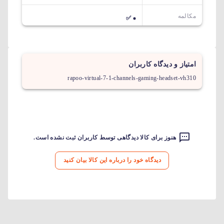
مکالمه
✅
امتیاز و دیدگاه کاربران
rapoo-virtual-7-1-channels-gaming-headset-vh310
هنوز برای کالا دیدگاهی توسط کاربران ثبت نشده است.
دیدگاه خود را درباره این کالا بیان کنید