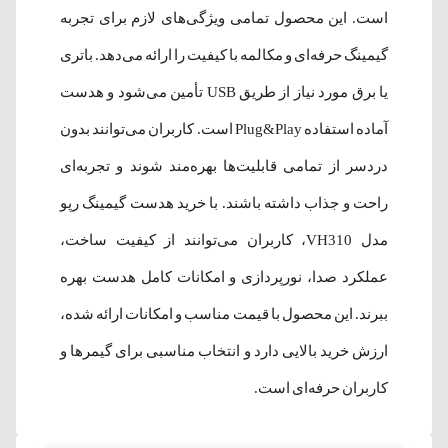
است. این محصول تمامی ویژگی‌های لازم برای تجربه
گیمینگ حرفه‌ای و مکالمه با کیفیت را ارائه می‌دهد. باتری
یا برق مورد نیاز از طریق USB تأمین می‌شود و هدست
آماده استفاده Plug&Play است. کاربران می‌توانند بدون
دردسر از تمامی قابلیت‌ها بهره‌مند شوند و تجربه‌ای
راحت و جذاب داشته باشند. با خرید هدست گیمینگ رپو
مدل VH310، کاربران می‌توانند از کیفیت ساخت،
عملکرد صدا، نورپردازی و امکانات کامل هدست بهره
ببرند. این محصول با قیمت مناسب و امکانات ارائه شده،
ارزش خرید بالایی دارد و انتخاب مناسبی برای گیمرها و
کاربران حرفه‌ای است.