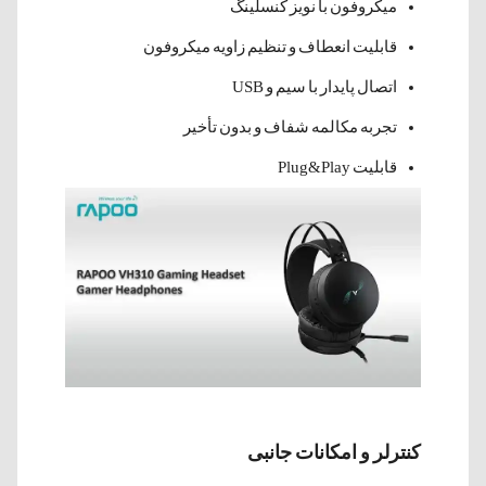
میکروفون با نویز کنسلینگ
قابلیت انعطاف و تنظیم زاویه میکروفون
اتصال پایدار با سیم و USB
تجربه مکالمه شفاف و بدون تأخیر
قابلیت Plug&Play
کنترلر و امکانات جانبی