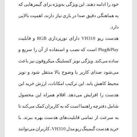
خود را ادامه دهند. این ویژگی به‌ویژه برای گیمرهایی که
به هماهنگی دقیق صدا در بازی نیاز دارند، اهمیت بالایی
دارد.
هدست رپو VH310 دارای نورپردازی RGB و قابلیت
Plug&Play است که نصب و استفاده از آن را سریع و
ساده می‌کند. ویژگی نویز کنسلینگ میکروفون نیز باعث
می‌شود صدای کاربر با وضوح بالا منتقل شود و نویز
محیط کاهش یابد. این ترکیب امکانات، ارزش خرید این
هدست را افزایش می‌دهد. اقلام همراه این محصول
شامل دفترچه راهنما است که به کاربران کمک می‌کند تا
به سرعت از تمامی قابلیت‌های هدست بهره ببرند. با
خرید هدست گیمینگ رپو مدل VH310، کاربران می‌توانند