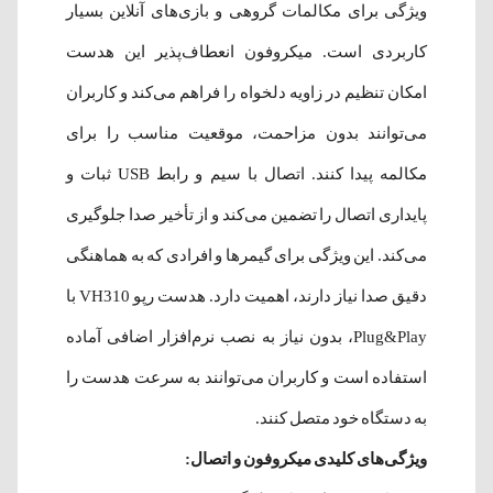
ویژگی برای مکالمات گروهی و بازی‌های آنلاین بسیار
کاربردی است. میکروفون انعطاف‌پذیر این هدست
امکان تنظیم در زاویه دلخواه را فراهم می‌کند و کاربران
می‌توانند بدون مزاحمت، موقعیت مناسب را برای
مکالمه پیدا کنند. اتصال با سیم و رابط USB ثبات و
پایداری اتصال را تضمین می‌کند و از تأخیر صدا جلوگیری
می‌کند. این ویژگی برای گیمرها و افرادی که به هماهنگی
دقیق صدا نیاز دارند، اهمیت دارد. هدست رپو VH310 با
Plug&Play، بدون نیاز به نصب نرم‌افزار اضافی آماده
استفاده است و کاربران می‌توانند به سرعت هدست را
به دستگاه خود متصل کنند.
ویژگی‌های کلیدی میکروفون و اتصال: