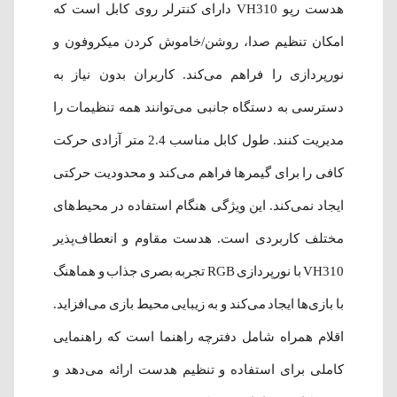
هدست رپو VH310 دارای کنترلر روی کابل است که
امکان تنظیم صدا، روشن/خاموش کردن میکروفون و
نورپردازی را فراهم می‌کند. کاربران بدون نیاز به
دسترسی به دستگاه جانبی می‌توانند همه تنظیمات را
مدیریت کنند. طول کابل مناسب 2.4 متر آزادی حرکت
کافی را برای گیمرها فراهم می‌کند و محدودیت حرکتی
ایجاد نمی‌کند. این ویژگی هنگام استفاده در محیط‌های
مختلف کاربردی است. هدست مقاوم و انعطاف‌پذیر
VH310 با نورپردازی RGB تجربه بصری جذاب و هماهنگ
با بازی‌ها ایجاد می‌کند و به زیبایی محیط بازی می‌افزاید.
اقلام همراه شامل دفترچه راهنما است که راهنمایی
کاملی برای استفاده و تنظیم هدست ارائه می‌دهد و