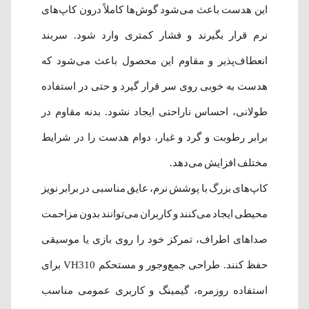
این هدست باعث می‌شود گوش‌ها کاملاً درون کاپ‌های
نرم قرار بگیرند و فشار کمتری وارد شود. سربند
انعطاف‌پذیر و مقاوم این محصول باعث می‌شود که
هدست به خوبی روی سر قرار گیرد و حتی در استفاده
طولانی، احساس ناراحتی ایجاد نشود. بدنه مقاوم در
برابر رطوبت و گرد و غبار، دوام هدست را در شرایط
مختلف افزایش می‌دهد.
کاپ‌های بزرگ با پوشش نرم، عایق مناسبی در برابر نویز
محیطی ایجاد می‌کنند و کاربران می‌توانند بدون مزاحمت
صداهای اطراف، تمرکز خود را روی بازی یا موسیقی
حفظ کنند. طراحی جمع‌وجور و مستحکم VH310 برای
استفاده روزمره، گیمینگ و کاربری عمومی مناسب