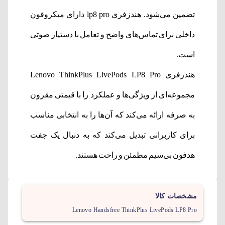
تضمین می‌شود. هندزفری lp8 pro دارای میکروفون
داخلی برای تماس‌های واضح و تعامل با دستیار صوتی
است.
هندزفری Lenovo ThinkPlus LivePods LP8 Pro
مجموعه‌ای از ویژگی‌ها و عملکرد را با قیمتی مقرون
به صرفه ارائه می‌کند که آن‌ها را به انتخابی مناسب
برای کاربرانی تبدیل می‌کند که به دنبال یک جفت
هدفون بی‌سیم مطمئن و راحت هستند.
مشخصات کالا
Lenovo Handsfree ThinkPlus LivePods LP8 Pro