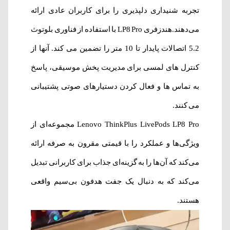
تجربه شنیداری دلپذیری را برای کاربران عادی ارائه
می‌دهند.هندزفری LP8 Pro با استفاده از فناوری بلوتوث
5.2 اتصالات پایدار تا 10 متر را تضمین می کند. آنها از
کنترل های لمسی برای مدیریت پخش موسیقی، پاسخ
به تماس ها و فعال کردن دستیارهای صوتی پشتیبانی
می کنند.
Lenovo ThinkPlus LivePods LP8 Pro مجموعه‌ای از
ویژگی‌ها و عملکرد را با قیمتی مقرون به صرفه ارائه
می‌کند که آن‌ها را به گزینه‌ای جذاب برای کاربرانی تبدیل
می‌کند که به دنبال یک جفت هدفون بی‌سیم واقعی
هستند.