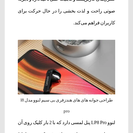
صوتی راحت و لذت بخشی را در حال حرکت برای
کاربران فراهم می‌کند.
طراحی جوانه های های هندزفری بی سیم لنوو مدل l8
pro
لنوو LP8 Pro پنل لمسی دارد که با 2 بار کلیک روی آن