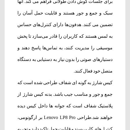
برای جلسات گوش دادن طولانی فراهم می کند. آنها
سبک و جمع و جور هستند و قابلیت حمل آسان را
تضمین می کنند. هدفون‌ها دارای کنترل‌های حساس
به لمس هستند که کاربران را قادر می‌سازد تا پخش
موسیقی را مدیریت کنند، به تماس‌ها پاسخ دهند و
دستیارهای صوتی را بدون نیاز به دستیابی به دستگاه
متصل خود فعال کنند.
کیس شارژ به گونه ای شفاف طراحی شده است که
جمع و جور و مناسب جیب باشد. بدنه کیس شارژ از
پلاستیک شفاف است که جوانه ها داخل کیس دیده
خواهند شد.طراحی Lenovo LP8 Pro بر ارگونومی،
کنترل‌های کاربرپسند و قابلیت حمل تاکید دارد و تجربه