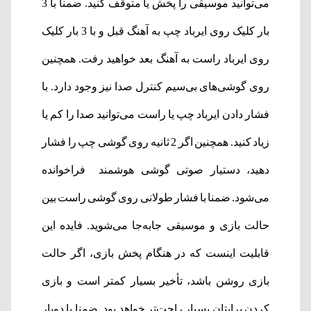
می‌توانید موسیقی را پخش یا متوقف کنید. ضمنا با 3
بار کلیک روی ایرباد چپ به آهنگ قبل و با 3 بار کلیک
روی ایرباد راست به آهنگ بعد خواهید رفت. همچنین
روی گوشی‌های بی‌سیم کنترل صدا نیز وجود دارد. با
فشار دادن ایرباد چپ یا راست می‌توانید صدا را کم یا
زیاد کنید. همچنین اگر 2 ثانیه روی گوشی چپ را فشار
دهید، دستیار صوتی گوشی هوشمند فراخوانده
می‌شود. ضمنا با فشار طولانی روی گوشی راست بین
حالت بازی و موسیقی جابه‌جا می‌شوید. فایده این
قابلیت اینست که در هنگام پخش بازی، اگر حالت
بازی روشن باشد، تأخیر بسیار کمتر است و بازی
کردن برایتان بسیار راحت‌تر خواهد بود. ضمنا با دوبار