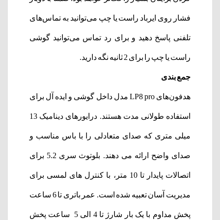
فشار روی ایرباد راست یا چپ می‌توانید به تماس‌های
تلفنی پاسخ دهید و برای رد تماس می‌توانید گوشی
راست یا چپ را برای 2 ثانیه نگه دارید.
جمع بندی
هدفون‌های LP8 pro مدل داخل گوشی و ایده آل برای
استفاده طولانی مدت هستند. درایورهای دینامیک 13
میلی متری که صدای متعادلی را با باس مناسب و
صدای واضح ارائه می دهند. بلوتوث سری 5.2 برای
اتصالات پایدار تا 10 متر، با کنترل های لمسی برای
مدیریت آسان تعبیه شده است. عمر باتری تا 6 ساعت
پخش مداوم با یک بار شارژ تا 4 الی 5 ساعت پخش