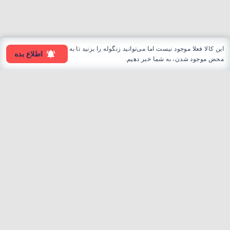
این کالا فعلا موجود نیست اما می‌توانید زنگوله را بزنید تا به
اطلاع بده
محض موجود شدن، به شما خبر دهیم.