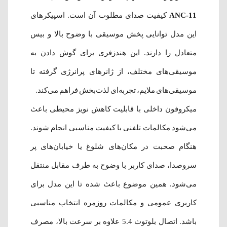
ANC-11
کیفیت صدای مطلوب آن است. اسپیکرهای
این مدل توانایی پخش موسیقی با وضوح بالا و بیس
متعادل را دارند. این هندزفری برای گوش دادن به
موسیقی‌های مختلف، از ژانرهای پرانرژی گرفته تا
موسیقی‌های ملایم، تجربه‌ای لذت‌بخش فراهم می‌کند.
میکروفون داخلی با قابلیت کاهش نویز محیطی باعث
می‌شود مکالمات تلفنی با کیفیت مناسبی انجام شوند.
هنگام صحبت در مکان‌های شلوغ یا خیابان‌های پر
سروصدا، صدای کاربر با وضوح به طرف مقابل منتقل
می‌شود. همین موضوع باعث شده تا این مدل برای
کاربری عمومی و مکالمات روزمره انتخاب مناسبی
باشد. اتصال بلوتوث 5.4 علاوه بر سرعت بالا، مصرف