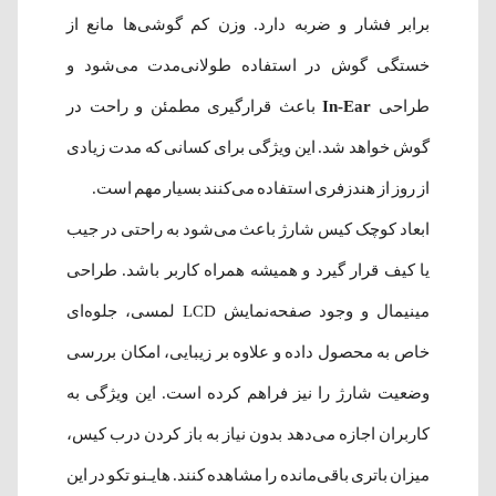
برابر فشار و ضربه دارد. وزن کم گوشی‌ها مانع از
خستگی گوش در استفاده طولانی‌مدت می‌شود و
طراحی
In-Ear
باعث قرارگیری مطمئن و راحت در
گوش خواهد شد. این ویژگی برای کسانی که مدت زیادی
از روز از هندزفری استفاده می‌کنند بسیار مهم است.
ابعاد کوچک کیس شارژ باعث می‌شود به راحتی در جیب
یا کیف قرار گیرد و همیشه همراه کاربر باشد. طراحی
مینیمال و وجود صفحه‌نمایش LCD لمسی، جلوه‌ای
خاص به محصول داده و علاوه بر زیبایی، امکان بررسی
وضعیت شارژ را نیز فراهم کرده است. این ویژگی به
کاربران اجازه می‌دهد بدون نیاز به باز کردن درب کیس،
میزان باتری باقی‌مانده را مشاهده کنند. هایـنو تکو در این