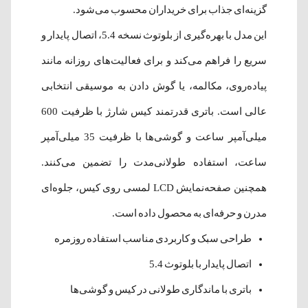
گزینه‌ای جذاب برای خریداران محسوب می‌شود.
این مدل با بهره‌گیری از بلوتوث نسخه 5.4، اتصال پایدار و
سریع را فراهم می‌کند و برای فعالیت‌های روزانه مانند
پیاده‌روی، مکالمه، یا گوش دادن به موسیقی انتخابی
عالی است. باتری قدرتمند کیس شارژ با ظرفیت 600
میلی‌آمپر ساعت و گوشی‌ها با ظرفیت 35 میلی‌آمپر
ساعت، استفاده طولانی‌مدت را تضمین می‌کنند.
همچنین صفحه‌نمایش LCD لمسی روی کیس، جلوه‌ای
مدرن و حرفه‌ای به محصول داده است.
طراحی سبک و کاربردی مناسب استفاده روزمره
اتصال پایدار با بلوتوث 5.4
باتری با ماندگاری طولانی در کیس و گوشی‌ها