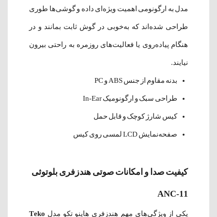
مدل به ارگونومی اهمیت ویژه‌ای داده و گوشی‌ها طوری
طراحی شده‌اند که به‌خوبی در گوش ثابت بمانند و در
هنگام پیاده‌روی یا فعالیت‌های روزمره به راحتی بیرون
نیایند.
بدنه مقاوم از جنس ABS و PC
طراحی سبک و ارگونومیک In-Ear
کیس شارژ کوچک و قابل حمل
صفحه‌نمایش LCD لمسی روی کیس
کیفیت صدا و امکانات صوتی هندزفری بلوتوثی
ANC-11
یکی از ویژگی‌های مهم هندزفری هاینو تکو مدل
Teko