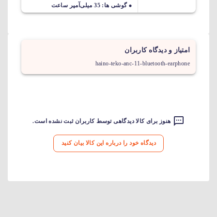
گوشی ها: 35 میلی‌آمپر ساعت
امتیاز و دیدگاه کاربران
haino-teko-anc-11-bluetooth-earphone
هنوز برای کالا دیدگاهی توسط کاربران ثبت نشده است.
دیدگاه خود را درباره این کالا بیان کنید