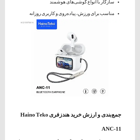
سازگار با انواع گوشی‌های هوشمند
مناسب برای ورزش، پیاده‌روی و کاربری روزانه
جمع‌بندی و ارزش خرید هندزفری Haino Teko
ANC-11