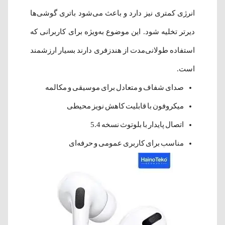
انرژی کمتری نیز دارد و باعث می‌شود باتری گوشی‌ها
دیرتر تخلیه شود. این موضوع به‌ویژه برای کاربرانی که
استفاده طولانی‌مدت از هندزفری دارند بسیار ارزشمند
است.
صدای شفاف و متعادل برای موسیقی و مکالمه
میکروفون با قابلیت کاهش نویز محیطی
اتصال پایدار با بلوتوث نسخه 5.4
مناسب برای کاربری عمومی و حرفه‌ای