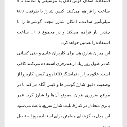
استفاده، امکان گوش دادن به موسیقی یا مکالمه تا 5
ساعت را فراهم می‌کنند. کیس شارژ با ظرفیت 600
میلی‌آمپر ساعت، امکان شارژ مجدد گوشی‌ها را تا
چندین بار فراهم می‌کند و در مجموع تا 17 ساعت
استفاده را تضمین خواهد کرد.
این میزان شارژدهی برای کاربران عادی و حتی کسانی
که در طول روز زیاد از هندزفری استفاده می‌کنند کافی
است. علاوه بر این، نمایشگر LCD روی کیس، کاربر را از
وضعیت دقیق شارژ گوشی‌ها و کیس آگاه می‌کند تا در
مواقع ضروری بتوان به‌موقع آن‌ها را شارژ کرد. عمر
باتری متعادل در کنار قابلیت شارژ سریع، باعث می‌شود
این مدل به گزینه‌ای مطمئن برای استفاده روزانه تبدیل
شود.