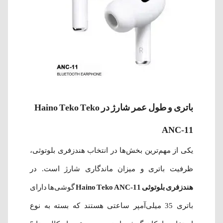
باتری و طول عمر شارژ در Haino Teko Teko
ANC-11
یکی از مهم‌ترین بخش‌ها در انتخاب هندزفری بلوتوثی،
ظرفیت باتری و میزان ماندگاری شارژ است. در
هندزفری بلوتوثی Haino Teko ANC-11
گوشی‌ها دارای
باتری 35 میلی‌آمپر ساعتی هستند که بسته به نوع