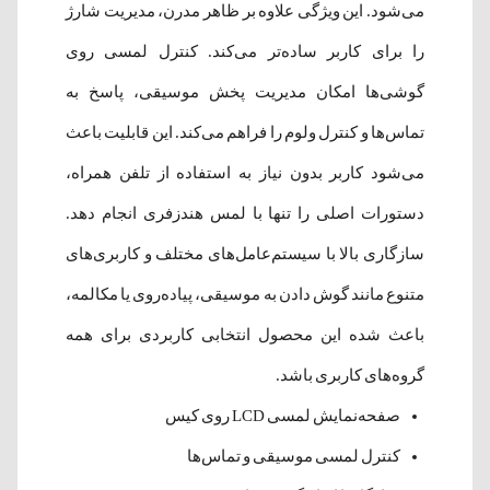
می‌شود. این ویژگی علاوه بر ظاهر مدرن، مدیریت شارژ
را برای کاربر ساده‌تر می‌کند. کنترل لمسی روی
گوشی‌ها امکان مدیریت پخش موسیقی، پاسخ به
تماس‌ها و کنترل ولوم را فراهم می‌کند. این قابلیت باعث
می‌شود کاربر بدون نیاز به استفاده از تلفن همراه،
دستورات اصلی را تنها با لمس هندزفری انجام دهد.
سازگاری بالا با سیستم‌عامل‌های مختلف و کاربری‌های
متنوع مانند گوش دادن به موسیقی، پیاده‌روی یا مکالمه،
باعث شده این محصول انتخابی کاربردی برای همه
گروه‌های کاربری باشد.
صفحه‌نمایش لمسی LCD روی کیس
کنترل لمسی موسیقی و تماس‌ها