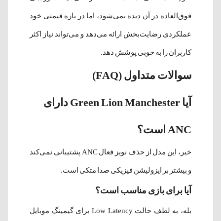
فوق‌العاده در آن دیده نمی‌شود، اما در بازه قیمتی خود
عملکردی رضایت‌بخش ارائه می‌دهد و می‌تواند نیاز اکثر
کاربران را به خوبی پوشش دهد.
سوالات متداول (FAQ)
آیا Green Lion Manchester دارای
ANC است؟
خیر، این مدل از حذف نویز فعال ANC پشتیبانی نمی‌کند
و بیشتر بر ایزولیشن فیزیکی صدا متکی است.
آیا برای بازی مناسب است؟
بله، به لطف حالت Low Latency برای گیمینگ موبایل