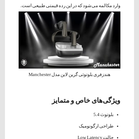
وارد مکالمه می‌شود که در این رده قیمتی طبیعی است.
هندزفری بلوتوثی گرین لاین مدل Manchester
ویژگی‌های خاص و متمایز
بلوتوث 5.4
طراحی ارگونومیک
حالت Low Latency