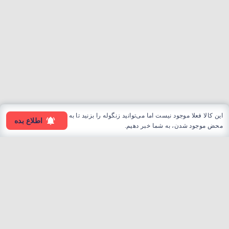
این کالا فعلا موجود نیست اما می‌توانید زنگوله را بزنید تا به
اطلاع بده
محض موجود شدن، به شما خبر دهیم.