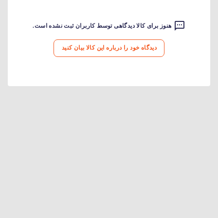
هنوز برای کالا دیدگاهی توسط کاربران ثبت نشده است.
دیدگاه خود را درباره این کالا بیان کنید