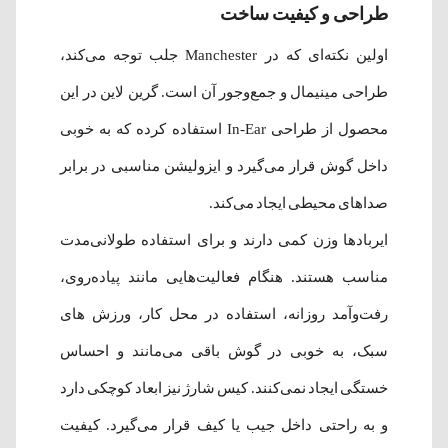
طراحی و کیفیت ساخت
اولین نکته‌ای که در Manchester جلب توجه می‌کند،
طراحی مینیمال و جمع‌وجور آن است. گرین لاین در این
محصول از طراحی In-Ear استفاده کرده که به خوبی
داخل گوش قرار می‌گیرد و ایزولیشن مناسبی در برابر
صداهای محیطی ایجاد می‌کند.
ایربادها وزن کمی دارند و برای استفاده طولانی‌مدت
مناسب هستند. هنگام فعالیت‌هایی مانند پیاده‌روی،
رفت‌وآمد روزانه، استفاده در محل کار، ورزش های
سبک، به خوبی در گوش باقی می‌مانند و احساس
خستگی ایجاد نمی‌کنند. کیس شارژ نیز ابعاد کوچکی دارد
و به راحتی داخل جیب یا کیف قرار می‌گیرد. کیفیت