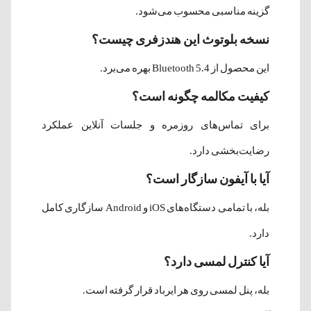
گزینه مناسبی محسوب می‌شود.
نسخه بلوتوث این هندزفری چیست؟
این محصول از Bluetooth 5.4 بهره می‌برد.
کیفیت مکالمه چگونه است؟
برای تماس‌های روزمره و جلسات آنلاین عملکرد
رضایت‌بخشی دارد.
آیا با آیفون سازگار است؟
بله، با تمامی دستگاه‌های iOS و Android سازگاری کامل
دارد.
آیا کنترل لمسی دارد؟
بله، پنل لمسی روی هر ایرباد قرار گرفته است.