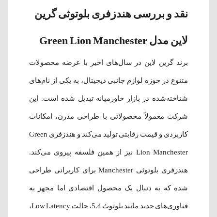
نقد و بررسی هندزفری بلوتوثی گرین
لاین مدل Green Lion Manchester
برند گرین لاین در سال‌های اخیر با عرضه محصولات
متنوع در حوزه لوازم جانبی دیجیتال، به یکی از نام‌های
شناخته‌شده در بازار خاورمیانه تبدیل شده است. این
شرکت معمولاً محصولاتی با طراحی مدرن، امکانات
کاربردی و قیمت رقابتی تولید می‌کند و هندزفری Green
Lion Manchester نیز از همین فلسفه پیروی می‌کند.
هندزفری بلوتوثی Manchester برای کاربرانی طراحی
شده که به دنبال یک محصول اقتصادی اما مجهز به
فناوری‌های جدید مانند بلوتوث 5.4، حالت Low Latency،