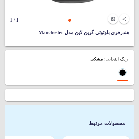
/ 1
1
هندزفری بلوتوثی گرین لاین مدل Manchester
رنگ انتخابی:
مشکی
محصولات مرتبط