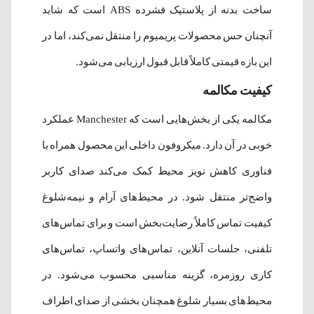
ساخت بدنه از پلاستیک فشرده ABS است که شاید
آنچنان حس محصولات پریمیوم را منتقل نمی‌کند، اما در
این بازه قیمتی کاملاً قابل قبول ارزیابی می‌شود.
کیفیت مکالمه
مکالمه یکی از بخش‌هایی است که Manchester عملکرد
خوبی در آن دارد. میکروفون داخلی این محصول همراه با
فناوری کاهش نویز محیط کمک می‌کند صدای کاربر
واضح‌تر منتقل شود. در محیط‌های آرام و نیمه‌شلوغ
کیفیت تماس کاملاً رضایت‌بخش است و برای تماس‌های
تلفنی، جلسات آنلاین، تماس‌های واتساپ، تماس‌های
کاری روزمره، گزینه مناسبی محسوب می‌شود. در
محیط‌های بسیار شلوغ همچنان بخشی از صدای اطراف