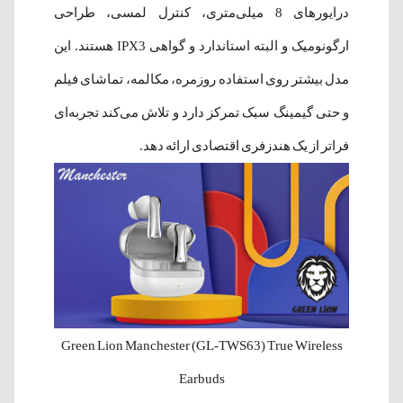
درایورهای 8 میلی‌متری، کنترل لمسی، طراحی
ارگونومیک و البته استاندارد و گواهی IPX3 هستند. این
مدل بیشتر روی استفاده روزمره، مکالمه، تماشای فیلم
و حتی گیمینگ سبک تمرکز دارد و تلاش می‌کند تجربه‌ای
فراتر از یک هندزفری اقتصادی ارائه دهد.
Green Lion Manchester (GL-TWS63) True Wireless
Earbuds