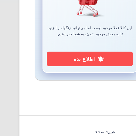
این کالا فعلا موجود نیست اما می‌توانید زنگوله را بزنید
تا به محض موجود شدن، به شما خبر دهیم.
اطلاع بده
تامین‌کننده کالا