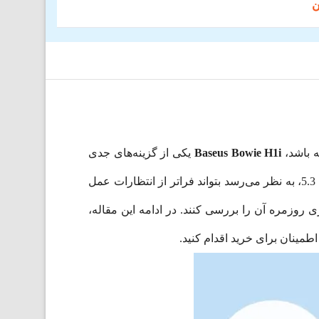
ه باشد،
Baseus Bowie H1i
یکی از گزینه‌های جدی
و بلوتوث ورژن 5.3، به نظر می‌رسد بتواند فراتر از انتظارات عمل
روزمره آن را بررسی کنند. در ادامه این مقاله،