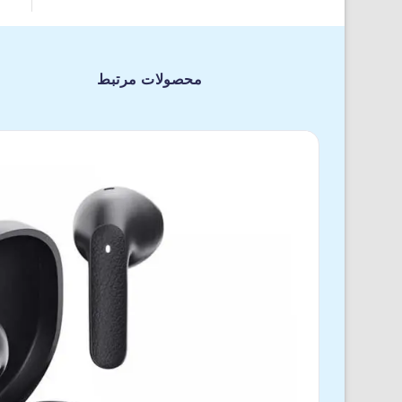
محصولات مرتبط