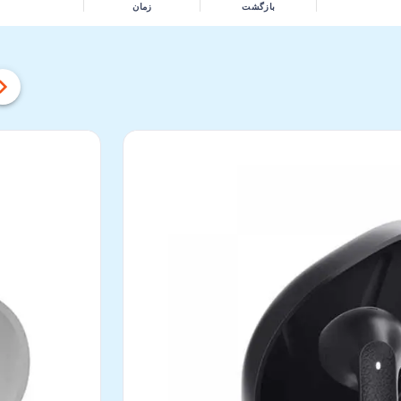
بازگشت
زمان