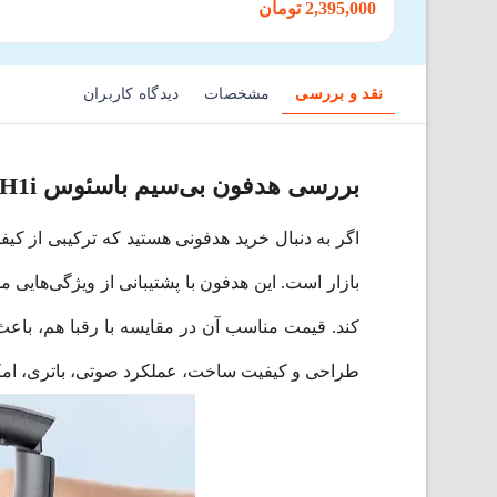
2,395,000 تومان
نقد و بررسی
مشخصات
دیدگاه کاربران
بررسی هدفون بی‌سیم باسئوس Bowie H1i
اگر به دنبال خرید هدفونی هستید که ترکیبی از کیف
بازار است. این هدفون با پشتیبانی از ویژگی‌هایی 
کند. قیمت مناسب آن در مقایسه با رقبا هم، باعث
طراحی و کیفیت ساخت، عملکرد صوتی، باتری، امکانات تکمیلی و نکات ضعف و قوت wie H1i