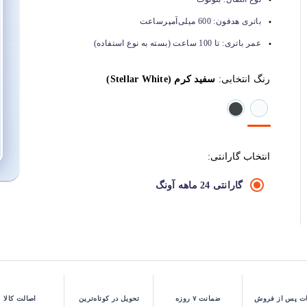
باتری هدفون:
600 میلی‌آمپرساعت
عمر باتری:
تا 100 ساعت (بسته به نوع استفاده)
رنگ انتخابی:
سفید کرم (Stellar White)
انتخاب گارانتی:
گارانتی 24 ماهه آونگ
ت پس از فروش
ضمانت ۷ روزه
تحویل در کوتاه‌ترین
اصالت کالا