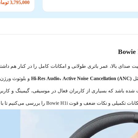
3,795,000 تومان
یت صدای بالا، عمر باتری طولانی و امکانات کامل را در کنار هم داشت
مثل
Hi-Res Audio، Active Noise Cancellation (ANC)
 شده باشد که بسیاری از کاربران فعال در موسیقی، گیمینگ و کاربری 
Bo را بررسی می‌کنیم تا با اطمینان برای خرید اقدام کنید.