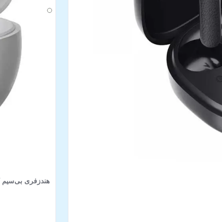
هندزفری بی‌سیم کیو 