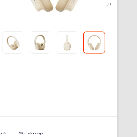
(1)
قیمت مناسب کالا
خدما