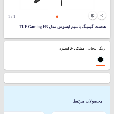
/ 1
1
هدست گیمینگ باسیم ایسوس مدل TUF Gaming H3
رنگ انتخابی:
مشکی خاکستری
محصولات مرتبط