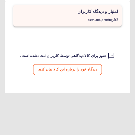
امتیاز و دیدگاه کاربران
asus-tuf-gaming-h3
هنوز برای کالا دیدگاهی توسط کاربران ثبت نشده است.
دیدگاه خود را درباره این کالا بیان کنید