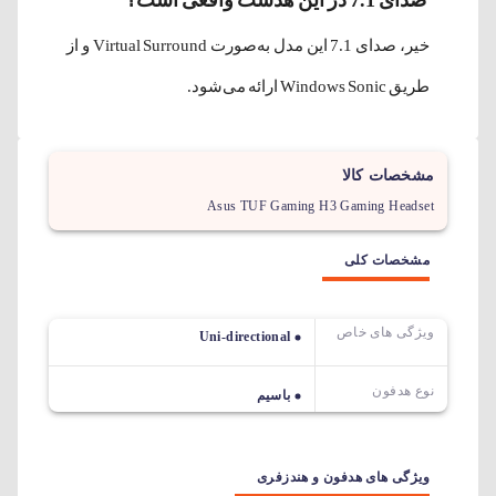
خیر، صدای 7.1 این مدل به‌صورت Virtual Surround و از
طریق Windows Sonic ارائه می‌شود.
مشخصات کالا
Asus TUF Gaming H3 Gaming Headset
مشخصات کلی
ویژگی های خاص
Uni-directional
نوع هدفون
باسیم
ویژگی های هدفون و هندزفری