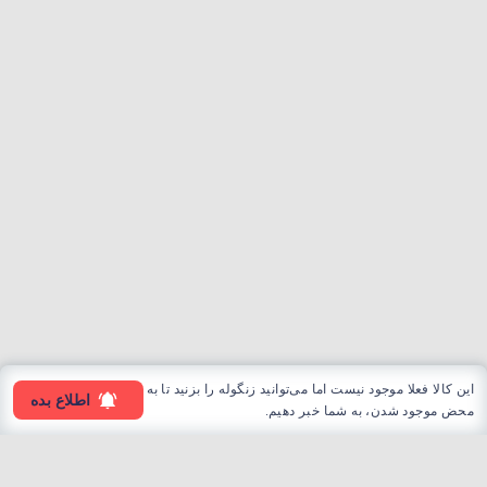
این کالا فعلا موجود نیست اما می‌توانید زنگوله را بزنید تا به
اطلاع بده
محض موجود شدن، به شما خبر دهیم.