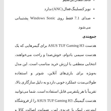
نویز کنسلینگ فعال (ANC) ندارد
صدای 7.1 فقط روی Windows Sonic پشتیبانی
می‌شود
جمع‌بندی
هدست ASUS TUF Gaming H3 برای گیمرهایی که یک
هدست سیمی بادوام، خوش‌صدا و راحت می‌خواهند،
انتخابی منطقی با ارزش خرید مناسب است. این مدل
به‌ویژه برای بازی‌های آنلاین، شوتر و استفاده
طولانی‌مدت عملکرد خوبی دارد و به دلیل سازگاری بالا،
تقریباً با هر پلتفرمی قابل استفاده است. شما می‌توانید
هدست گیمینگ ASUS TUF Gaming H3 را از فروشگاه
اینترنتی لیپک با خریدی امن، ضمانت اصالت کالا و