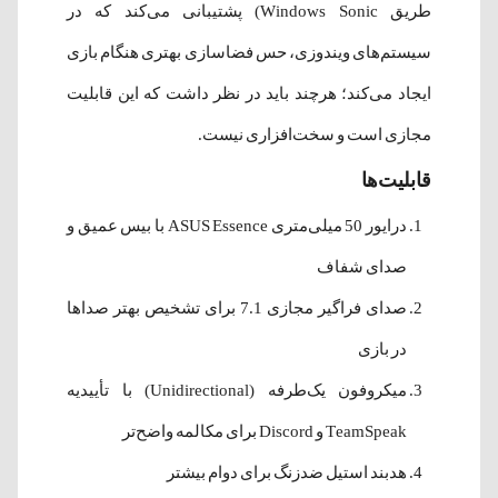
طریق Windows Sonic) پشتیبانی می‌کند که در
سیستم‌های ویندوزی، حس فضاسازی بهتری هنگام بازی
ایجاد می‌کند؛ هرچند باید در نظر داشت که این قابلیت
مجازی است و سخت‌افزاری نیست.
قابلیت‌ها
درایور 50 میلی‌متری ASUS Essence با بیس عمیق و
صدای شفاف
صدای فراگیر مجازی 7.1 برای تشخیص بهتر صداها
در بازی
میکروفون یک‌طرفه (Unidirectional) با تأییدیه
TeamSpeak و Discord برای مکالمه واضح‌تر
هدبند استیل ضدزنگ برای دوام بیشتر