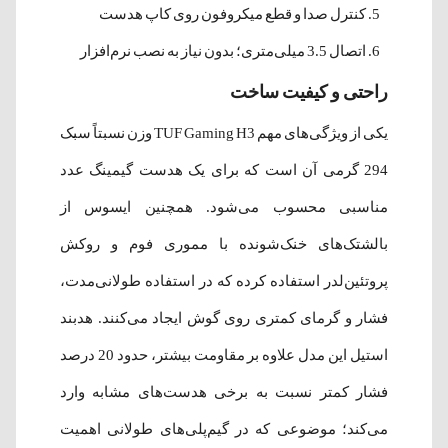
کنترل صدا و قطع میکروفون روی کاپ هدست
اتصال 3.5 میلی‌متری؛ بدون نیاز به نصب نرم‌افزار
راحتی و کیفیت ساخت
یکی از ویژگی‌های مهم TUF Gaming H3 وزن نسبتاً سبک
294 گرمی آن است که برای یک هدست گیمینگ عدد
مناسبی محسوب می‌شود. همچنین ایسوس از
بالشتک‌های خنک‌شونده با مموری فوم و روکش
پروتئین‌لدر استفاده کرده که در استفاده طولانی‌مدت،
فشار و گرمای کمتری روی گوش ایجاد می‌کنند. هدبند
استیل این مدل علاوه بر مقاومت بیشتر، حدود 20 درصد
فشار کمتر نسبت به برخی هدست‌های مشابه وارد
می‌کند؛ موضوعی که در گیم‌پلی‌های طولانی اهمیت