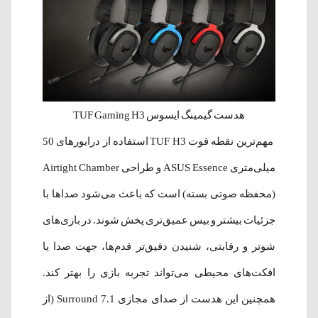
هدست گیمینگ ایسوس TUF Gaming H3
مهم‌ترین نقطه قوت TUF H3 استفاده از درایورهای 50
میلی‌متری ASUS Essence و طراحی Airtight Chamber
(محفظه صوتی بسته) است که باعث می‌شود صداها با
جزئیات بیشتر و بیس عمیق‌تری پخش شوند. در بازی‌های
شوتر و رقابتی، شنیدن دقیق‌تر قدم‌ها، جهت صدا یا
افکت‌های محیطی می‌تواند تجربه بازی را بهتر کند.
همچنین این هدست از صدای مجازی 7.1 Surround (از