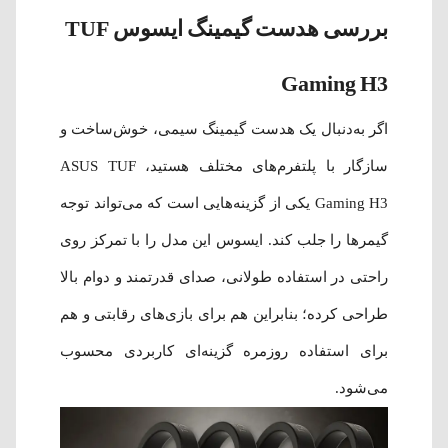
بررسی هدست گیمینگ ایسوس TUF
Gaming H3
اگر به‌دنبال یک هدست گیمینگ سیمی، خوش‌ساخت و
سازگار با پلتفرم‌های مختلف هستید، ASUS TUF
Gaming H3 یکی از گزینه‌هایی است که می‌تواند توجه
گیمرها را جلب کند. ایسوس این مدل را با تمرکز روی
راحتی در استفاده طولانی، صدای قدرتمند و دوام بالا
طراحی کرده؛ بنابراین هم برای بازی‌های رقابتی و هم
برای استفاده روزمره گزینه‌ای کاربردی محسوب
می‌شود.