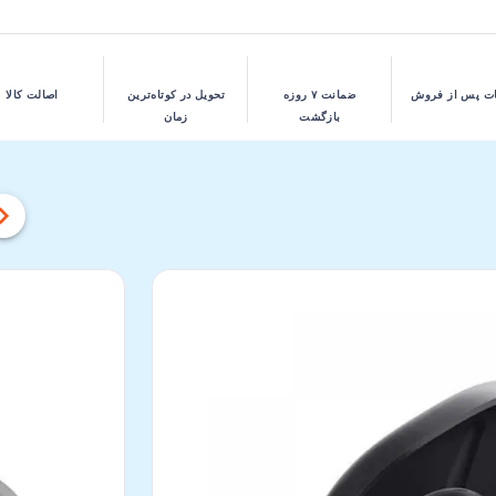
ت پس از فروش
ضمانت ۷ روزه
تحویل در کوتاه‌ترین
اصالت کالا
بازگشت
زمان