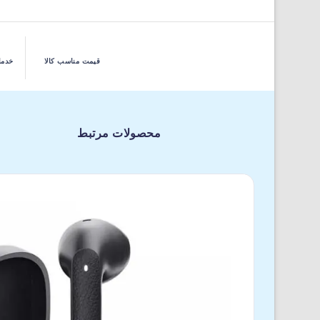
قیمت مناسب کالا
خدما
محصولات مرتبط