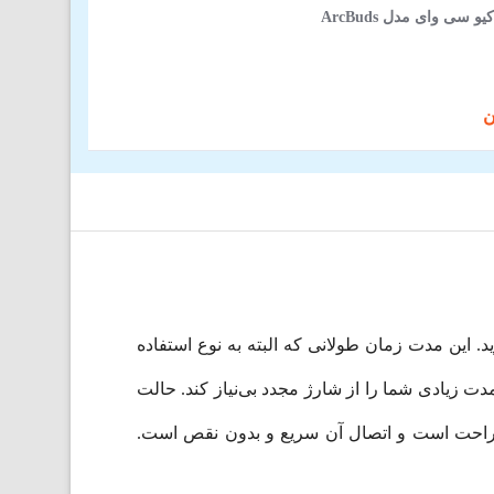
سی وای مدل ArcBuds
 شارژ لذت ببرید. این مدت زمان طولانی که البته به نوع استفاده
 طولانی است تا مدت زیادی شما را از شارژ مجدد بی‌نیاز کند. حالت
ار راحت است و اتصال آن سریع و بدون نقص است.