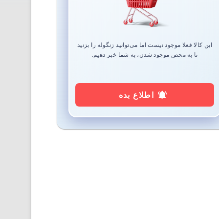
این کالا فعلا موجود نیست اما می‌توانید زنگوله را بزنید
تا به محض موجود شدن، به شما خبر دهیم.
اطلاع بده