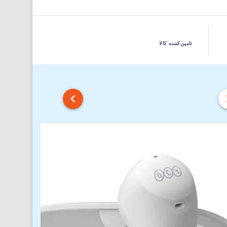
تامین‌کننده کالا