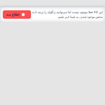
این کالا فعلا موجود نیست اما می‌توانید زنگوله را بزنید تا به
اطلاع بده
محض موجود شدن، به شما خبر دهیم.