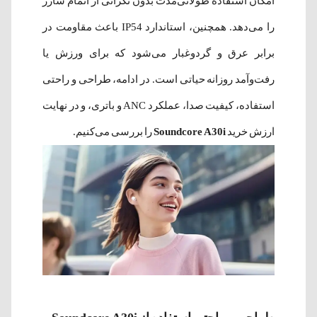
امکان استفاده طولانی‌مدت بدون نگرانی از اتمام شارژ
را می‌دهد. همچنین، استاندارد IP54 باعث مقاومت در
برابر عرق و گردوغبار می‌شود که برای ورزش یا
رفت‌وآمد روزانه حیاتی است. در ادامه، طراحی و راحتی
استفاده، کیفیت صدا، عملکرد ANC و باتری، و در نهایت
ارزش خرید
Soundcore A30i
را بررسی می‌کنیم.