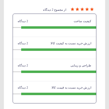
از مجموع 2 دیدگاه
کیفیت ساخت
2 دیدگاه
ارزش خرید نسبت به کیفیت کالا
2 دیدگاه
طراحی و زیبایی
2 دیدگاه
ارزش خرید نسبت به قیمت کالا
2 دیدگاه