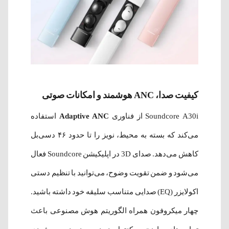
کیفیت صدا، ANC هوشمند و امکانات صوتی
Soundcore A30i از فناوری
Adaptive ANC
استفاده
می‌کند که بسته به محیط، نویز را تا حدود ۴۶ دسی‌بل
کاهش می‌دهد. صدای 3D در اپلیکیشن Soundcore فعال
می‌شود و ضمن تقویت وضوح، می‌توانید با تنظیم دستی
اکولایزر (EQ) صدایی متناسب سلیقه خود داشته باشید.
چهار میکروفون همراه الگوریتم هوش مصنوعی باعث