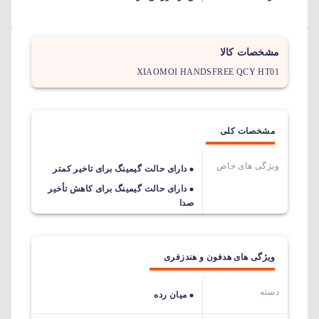
مشخصات کالا
XIAOMOI HANDSFREE QCY HT01
مشخصات کلی
ویژگی های خاص
دارای حالت گیمینگ برای تاخیر کمتر
دارای حالت گیمینگ برای کاهش تأخیر
صدا
ویژگی های هدفون و هندزفری
دسته
میان رده