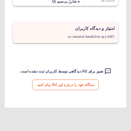
قابلیت‌ها
شارژ بی‌سیم Qi
امتیاز و دیدگاه کاربران
ac-xiaomoi-handsfree-qcy-ht01
هنوز برای کالا دیدگاهی توسط کاربران ثبت نشده است.
دیدگاه خود را درباره این کالا بیان کنید