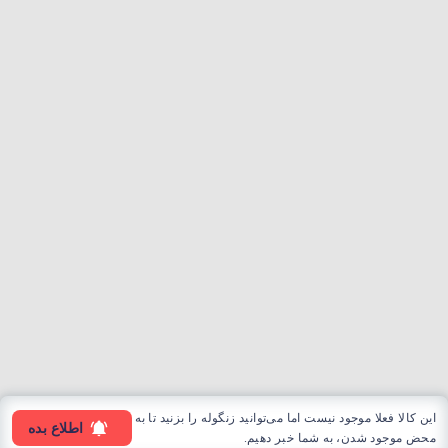
این کالا فعلا موجود نیست اما می‌توانید زنگوله را بزنید تا به
اطلاع بده
محض موجود شدن، به شما خبر دهیم.