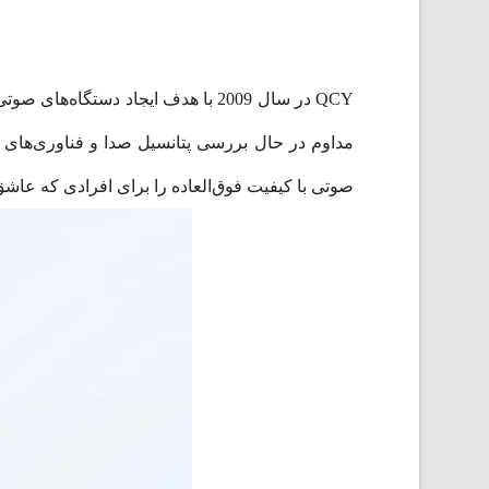
صوتی با کیفیت فوق‌العاده را برای افرادی که عاشق