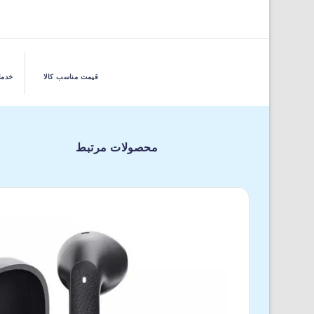
قیمت مناسب کالا
خدما
محصولات مرتبط