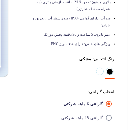
باتری هدفون:
حدود 25.5 ساعت بازدهی باتری ( به
همراه محفظه شارژر)
ضد آب:
دارای گواهی IPX4 (ضد پاشش آب ، تعریق و
باران)
عمر باتری:
5 ساعت و 30 دقیقه پخش موزیک
ویژگی های خاص:
دارای حذف نویز ENC
رنگ انتخابی:
مشکی
انتخاب گارانتی:
گارانتی 6 ماهه شرکتی
گارانتی 18 ماهه شرکتی