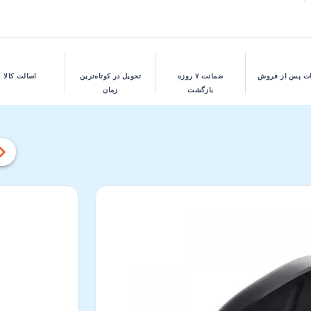
ت پس از فروش
ضمانت ۷ روزه
تحویل در کوتاه‌ترین
اصالت کالا
بازگشت
زمان