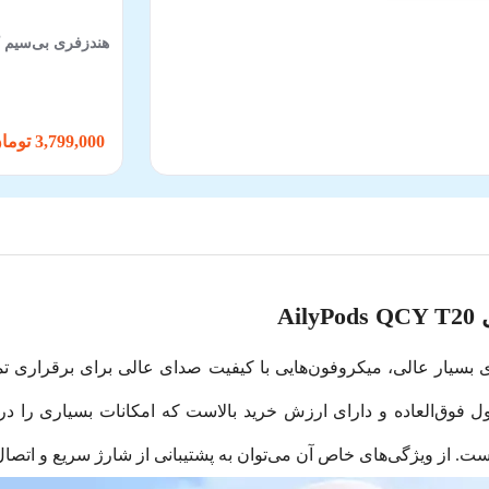
هندزفری بی‌سیم کیو 
3,799,000 تومان
A
 T20 دارای کیفیت صدای بسیار عالی، میکروفون‌هایی با کیفیت صدای عالی برای 
وق‌العاده و دارای ارزش خرید بالاست که امکانات بسیاری را در 
ویژگی‌های خاص آن می‌توان به پشتیبانی از شارژ سریع و اتصال بلوتوثی بسی