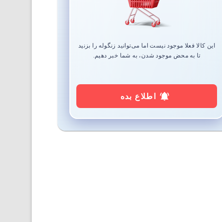
این کالا فعلا موجود نیست اما می‌توانید زنگوله را بزنید
تا به محض موجود شدن، به شما خبر دهیم.
اطلاع بده