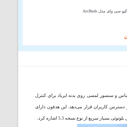
سی وای مدل ArcBuds
برقراری تماس و سنسور لمسی روی بدنه ایرباد برای کنترل
دسترس کاربران قرار می‌دهد. این هدفون دارای
ار سریع از نوع نسخه 5.3 اشاره کرد.