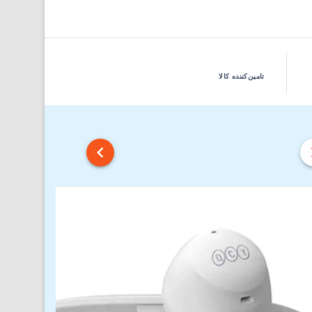
تامین‌کننده کالا