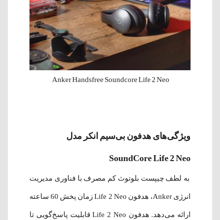
Anker Handsfree Soundcore Life 2 Neo
ویژگی‌های هدفون بی‌سیم انکر مدل
SoundCore Life 2 Neo
به لطف چیپست بلوتوث کم مصرف با فناوری مدیریت
انرژی Anker، هدفون Life 2 Neo زمان پخش 60 ساعته
ارائه می‌دهد. هدفون Life 2 Neo قابلیت پاسخ‌گویی تا