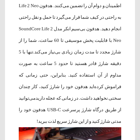
اطمینان و دوام آن را تضمین می‌کنند. هدفون Life 2 Neo
به راحتی در کیف شما قرار می‌گیرد تا حمل و نقل راحتی
انجام دهید. هدفون بی‌سیم انکر مدل SoundCore Life 2
Neo با قابلیت پخش موسیقی تا 60 ساعت، شما را از
شارژ مجدد تا مدت زمان زیادی بی‌نیاز می‌کند.تنها با 5
دقیقه شارژ قادر هستید تا حدود 5 ساعت به صورت
مداوم از آن استفاده کنید. بنابراین، حتی زمانی که
فراموش کرده‌اید هدفون خود را شارژ کنید، کار چندان
سختی نخواهید داشت. در زمانی که عجله داریدمی‌توانید
از طریق درگاه شارژ پرسرعت USB-C هدفون خود را
مدتی شارژ کنید و از این شارژ سریع لذت ببرید!