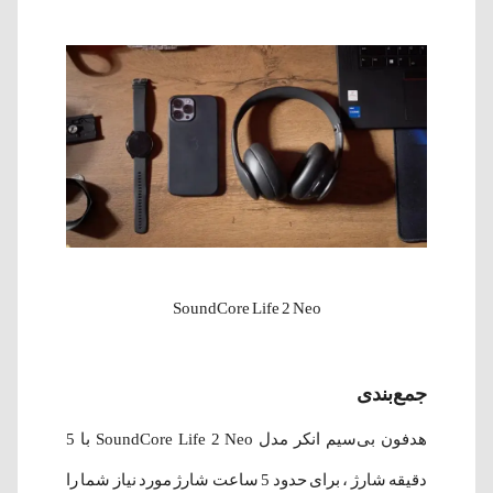
SoundCore Life 2 Neo
جمع‌بندی
هدفون بی‌سیم انکر مدل SoundCore Life 2 Neo با 5
دقیقه شارژ ، برای حدود 5 ساعت شارژ مورد نیاز شما را