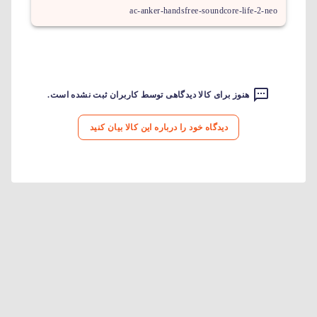
ac-anker-handsfree-soundcore-life-2-neo
هنوز برای کالا دیدگاهی توسط کاربران ثبت نشده است.
دیدگاه خود را درباره این کالا بیان کنید