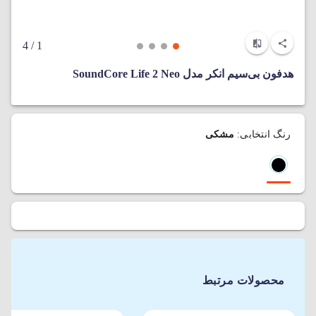
/ 4
1
هدفون بی‌سیم انکر مدل SoundCore Life 2 Neo
رنگ انتخابی:
مشکی
محصولات مرتبط