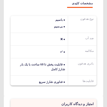
مشخصات کلیدی
نوع هدفون
باسیم
بی‌سیم
ضد آب
❌
مکالمه
✅
باتری هدفون
قابلیت پخش تا 60 ساعت با یک بار
شارژ کامل
قابلیت‌ها
فناوری شارژ سریع
امتیاز و دیدگاه کاربران