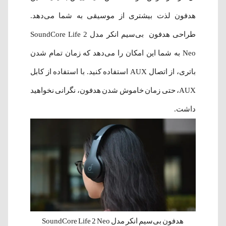
هدفون لذت بیشتری از موسیقی به شما می‌دهد.
طراحی هدفون بی‌سیم انکر مدل SoundCore Life 2
Neo به شما این امکان را می‌دهد که زمان تمام شدن
باتری، از اتصال AUX استفاده کنید. با استفاده از کابل
AUX، حتی زمان خاموش شدن هدفون، نگرانی نخواهید
داشت.
هدفون بی‌سیم انکر مدل SoundCore Life 2 Neo