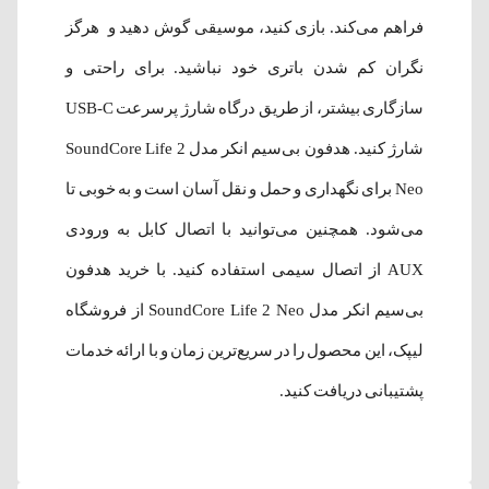
فراهم می‌کند. بازی کنید، موسیقی گوش دهید و هرگز
نگران کم شدن باتری خود نباشید. برای راحتی و
سازگاری بیشتر، از طریق درگاه شارژ پرسرعت USB-C
شارژ کنید. هدفون بی‌سیم انکر مدل SoundCore Life 2
Neo برای نگهداری و حمل و نقل آسان است و به خوبی تا
می‌شود. همچنین می‌توانید با اتصال کابل به ورودی
AUX از اتصال سیمی استفاده کنید. با خرید هدفون
بی‌سیم انکر مدل SoundCore Life 2 Neo از فروشگاه
لیپک، این محصول را در سریع‌ترین زمان و با ارائه خدمات
پشتیبانی دریافت کنید.