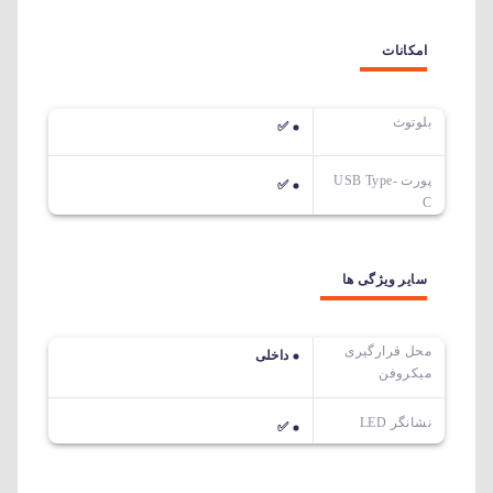
امکانات
بلوتوث
✅
پورت USB Type-
✅
C
سایر ویژگی ها
محل قرارگیری
داخلی
میکروفن
نشانگر LED
✅