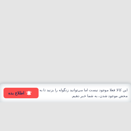
این کالا فعلا موجود نیست اما می‌توانید زنگوله را بزنید تا به
اطلاع بده
محض موجود شدن، به شما خبر دهیم.