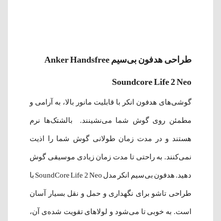
طراحی هدفون بی‌سیم Anker Handsfree
Soundcore Life 2 Neo
گوشی‌های هدفون انکر با قابلیت مانور بالا، به آرامی و
مطمئن روی گوش شما می‌نشینند. بالشتک‌ها نرم
هستند و در مدت زمان طولانی گوش شما را اذیت
نمی‌کنند. به راحتی تا مدت زمان زیادی موسیقی گوش
دهید. هدفون بی‌سیم انکر مدل SoundCore Life 2 Neo با
طراحی تاشو برای نگهداری و حمل و نقل بسیار آسان
است. به خوبی تا می‌شود و لولاهای تقویت شده‌ی آن،