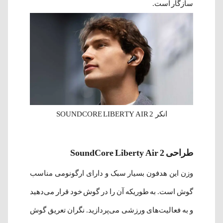
سازگار است.
انکر SOUNDCORE LIBERTY AIR 2
طراحی SoundCore Liberty Air 2
وزن این هدفون بسیار سبک و دارای ارگونومی مناسب
گوش است. به طوریکه آن را در گوش خود قرار می‌دهید
و به فعالیت‌های ورزشی می‌پردازید. نگران تعریق گوش