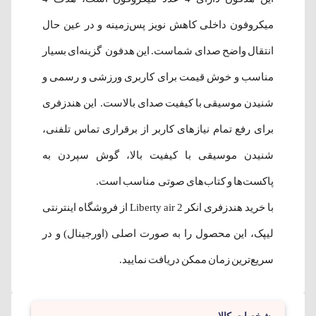
میکروفون داخلی کاهش نویز پس‌زمینه و در عین حال
انتقال واضح صدای شماست. این هدفون گزینه‌ای بسیار
مناسب و خوش قیمت برای کاربری ورزشی و رسمی و
شنیدن موسیقی با کیفیت صدای بالاست. این هندزفری
برای رفع تمام نیازهای کاربر از برقراری تماس تلفنی،
شنیدن موسیقی با کیفیت بالا، گوش سپردن به
پاکست‌ها و کتاب‌های صوتی مناسب است.
با خرید هندزفری انکر Liberty air 2 از فروشگاه اینترنتی
لیپک، این محصول را به صورت اصلی (اورجینال) و در
سریع‌ترین زمان ممکن دریافت نمایید.