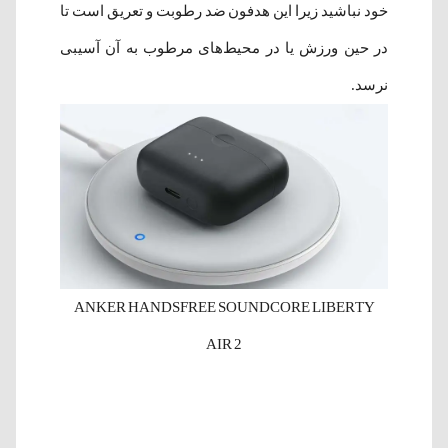
خود نباشید زیرا این هدفون ضد رطوبت و تعریق است تا
در حین ورزش یا در محیط‌های مرطوب به آن آسیبی
نرسد.
ANKER HANDSFREE SOUNDCORE LIBERTY
AIR 2