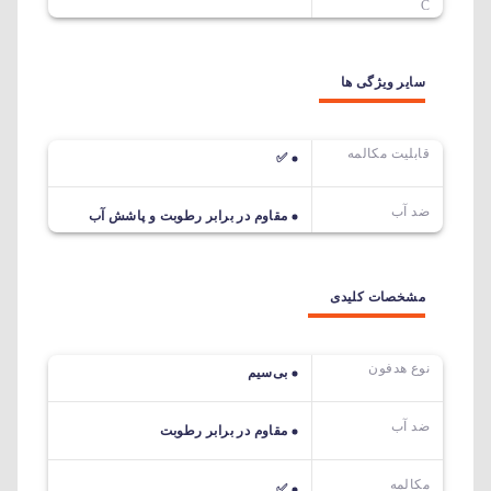
C
سایر ویژگی ها
قابلیت مکالمه
✅
ضد آب
مقاوم در برابر رطوبت و پاشش آب
مشخصات کلیدی
نوع هدفون
بی‌سیم
ضد آب
مقاوم در برابر رطوبت
مکالمه
✅