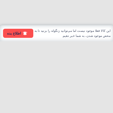
این کالا فعلا موجود نیست اما می‌توانید زنگوله را بزنید تا به
اطلاع بده
محض موجود شدن، به شما خبر دهیم.