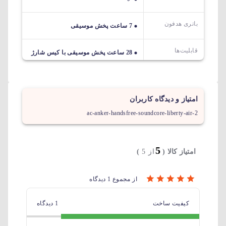
باتری هدفون
7 ساعت پخش موسیقی
قابلیت‌ها
28 ساعت پخش موسیقی با کیس شارژ
امتیاز و دیدگاه کاربران
ac-anker-handsfree-soundcore-liberty-air-2
5
امتیاز کالا (
از 5
)
از مجموع 1 دیدگاه
کیفیت ساخت
1 دیدگاه