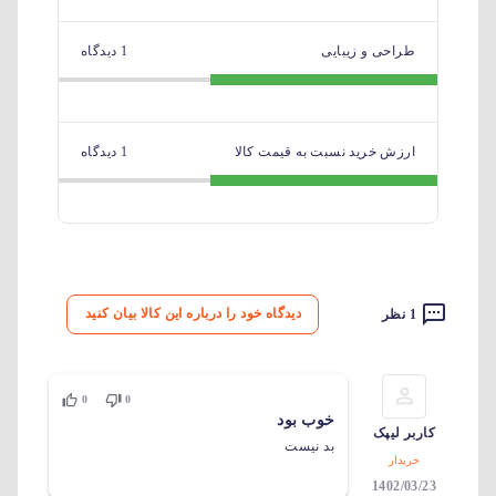
طراحی و زیبایی
1 دیدگاه
ارزش خرید نسبت به قیمت کالا
1 دیدگاه
دیدگاه خود را درباره این کالا بیان کنید
1 نظر
0
0
خوب بود
کاربر لیپک
بد نیست
خریدار
1402/03/23