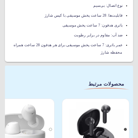
نوع اتصال:
بی‌سیم
قابلیت‌ها:
28 ساعت پخش موسیقی با کیس شارژ
باتری هدفون:
7 ساعت پخش موسیقی
ضد آب:
مقاوم در برابر رطوبت
عمر باتری:
7 ساعت پخش موسیقی برای هر هدفون 28 ساعت همراه
محفظه شارژ
محصولات مرتبط