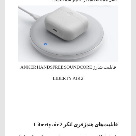
قابلیت شارژ ANKER HANDSFREE SOUNDCORE
LIBERTY AIR 2
قابلیت‌های هندزفری انکر Liberty air 2