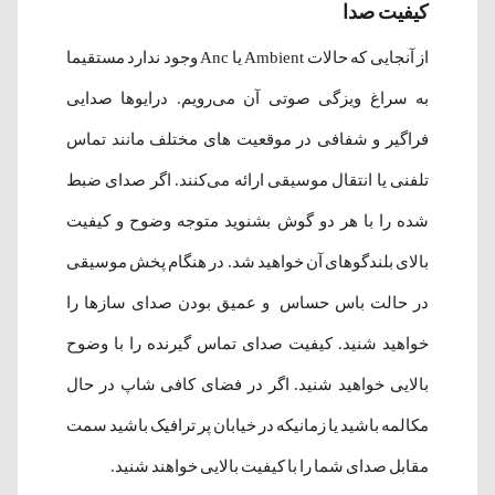
کیفیت صدا
از آنجایی که حالات Ambient یا Anc وجود ندارد مستقیما
به سراغ ویزگی صوتی آن می‌رویم. درایوها صدایی
فراگیر و شفافی در موقعیت های مختلف مانند تماس
تلفنی یا انتقال موسیقی ارائه می‌کنند. اگر صدای ضبط
شده را با هر دو گوش بشنوید متوجه وضوح و کیفیت
بالای بلندگوهای آن خواهید شد. در هنگام پخش موسیقی
در حالت باس حساس و عمیق بودن صدای سازها را
خواهید شنید. کیفیت صدای تماس گیرنده را با وضوح
بالایی خواهید شنید. اگر در فضای کافی شاپ در حال
مکالمه باشید یا زمانیکه در خیابان پر ترافیک باشید سمت
مقابل صدای شما را با کیفیت بالایی خواهند شنید.