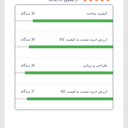
از مجموع 41 دیدگاه
کیفیت ساخت
36 دیدگاه
ارزش خرید نسبت به کیفیت کالا
36 دیدگاه
طراحی و زیبایی
36 دیدگاه
ارزش خرید نسبت به قیمت کالا
37 دیدگاه