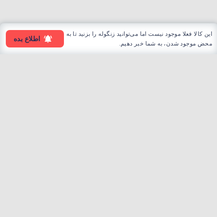
این کالا فعلا موجود نیست اما می‌توانید زنگوله را بزنید تا به
اطلاع بده
محض موجود شدن، به شما خبر دهیم.