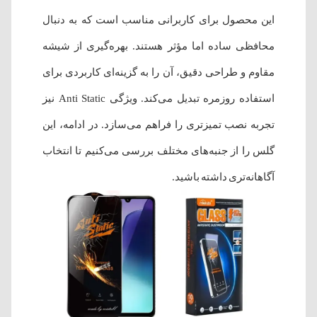
این محصول برای کاربرانی مناسب است که به دنبال
محافظی ساده اما مؤثر هستند. بهره‌گیری از شیشه
مقاوم و طراحی دقیق، آن را به گزینه‌ای کاربردی برای
استفاده روزمره تبدیل می‌کند. ویژگی Anti Static نیز
تجربه نصب تمیزتری را فراهم می‌سازد. در ادامه، این
گلس را از جنبه‌های مختلف بررسی می‌کنیم تا انتخاب
آگاهانه‌تری داشته باشید.