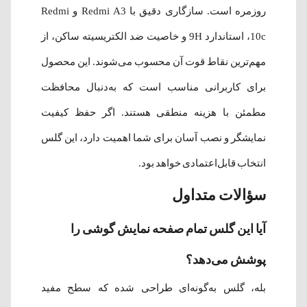
روزمره است. سازگاری دقیق با Redmi A3 و Redmi
10c، استاندارد 9H و خاصیت ضد الکتریسیته ساکن، از
مهم‌ترین نقاط قوت آن محسوب می‌شوند. این محصول
برای کاربرانی مناسب است که به‌دنبال محافظت
مطمئن با هزینه منطقی هستند. اگر حفظ کیفیت
نمایشگر و نصب آسان برای شما اهمیت دارد، این گلس
انتخاب قابل‌اعتمادی خواهد بود.
سؤالات متداول
آیا این گلس تمام صفحه نمایش گوشی را
پوشش می‌دهد؟
بله، گلس به‌گونه‌ای طراحی شده که سطح مفید