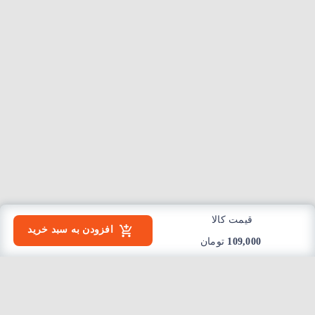
قیمت کالا
افزودن به سبد خرید
109,000
تومان