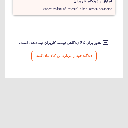
امتیاز و دیدگاه کاربران
xiaomi-redmi-a3-mietubl-glass-screen-protector
هنوز برای کالا دیدگاهی توسط کاربران ثبت نشده است.
دیدگاه خود را درباره این کالا بیان کنید