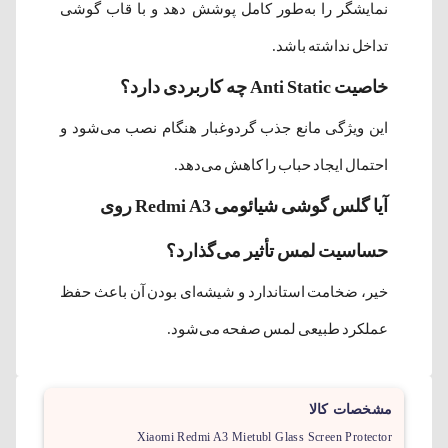
نمایشگر را به‌طور کامل پوشش دهد و با قاب گوشی
تداخل نداشته باشد.
خاصیت Anti Static چه کاربردی دارد؟
این ویژگی مانع جذب گردوغبار هنگام نصب می‌شود و
احتمال ایجاد حباب را کاهش می‌دهد.
آیا گلس گوشی شیائومی Redmi A3 روی
حساسیت لمس تأثیر می‌گذارد؟
خیر، ضخامت استاندارد و شیشه‌ای بودن آن باعث حفظ
عملکرد طبیعی لمس صفحه می‌شود.
مشخصات کالا
Xiaomi Redmi A3 Mietubl Glass Screen Protector