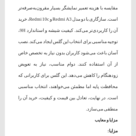
مقایسه با هزینه تعمیر نمایشگر بسیار مقرون‌به‌صرفه‌تر
است. سازگاری با دو مدل Redmi A3 و Redmi 10c، خرید
آن را کاربردی‌تر می‌کند. کیفیت شیشه و استاندارد 9H،
توجیه مناسبی برای انتخاب این گلس ایجاد می‌کند. نصب
آسان باعث می‌شود کاربران بدون نیاز به تخصص خاص
از آن استفاده کنند. دوام مناسب، نیاز به تعویض
زودهنگام را کاهش می‌دهد. این گلس برای کاربرانی که
محافظت پایه اما مطمئن می‌خواهند، انتخاب مناسبی
است. در نهایت، تعادل بین قیمت و کیفیت، خرید آن را
منطقی می‌سازد.
مزایا و معایب
مزایا: