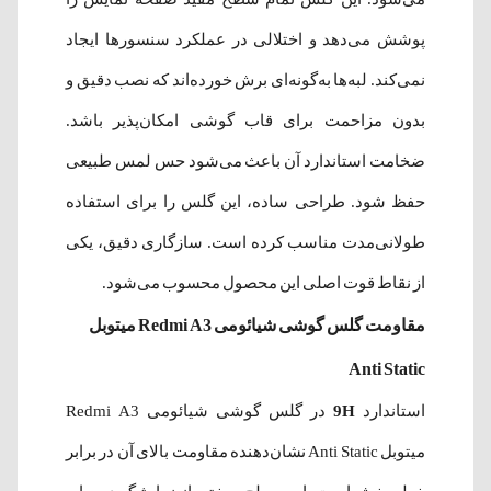
پوشش می‌دهد و اختلالی در عملکرد سنسورها ایجاد
نمی‌کند. لبه‌ها به‌گونه‌ای برش خورده‌اند که نصب دقیق و
بدون مزاحمت برای قاب گوشی امکان‌پذیر باشد.
ضخامت استاندارد آن باعث می‌شود حس لمس طبیعی
حفظ شود. طراحی ساده، این گلس را برای استفاده
طولانی‌مدت مناسب کرده است. سازگاری دقیق، یکی
از نقاط قوت اصلی این محصول محسوب می‌شود.
مقاومت گلس گوشی شیائومی Redmi A3 میتوبل
Anti Static
استاندارد
9H
در گلس گوشی شیائومی Redmi A3
میتوبل Anti Static نشان‌دهنده مقاومت بالای آن در برابر