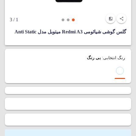
/ 3
1
گلس گوشی شیائومی Redmi A3 میتوبل مدل Anti Static
رنگ انتخابی:
بی رنگ