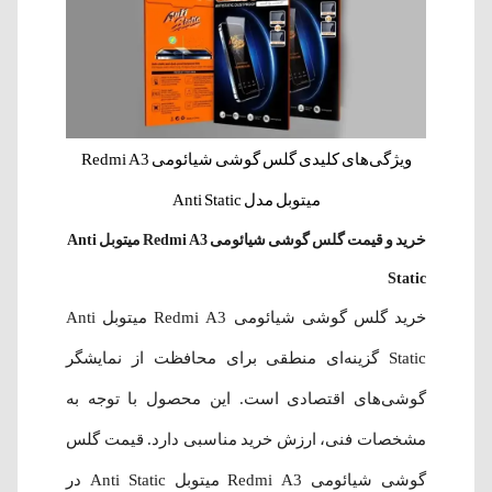
ویژگی‌های کلیدی گلس گوشی شیائومی Redmi A3
میتوبل مدل Anti Static
خرید و قیمت گلس گوشی شیائومی Redmi A3 میتوبل Anti
Static
خرید گلس گوشی شیائومی Redmi A3 میتوبل Anti
Static گزینه‌ای منطقی برای محافظت از نمایشگر
گوشی‌های اقتصادی است. این محصول با توجه به
مشخصات فنی، ارزش خرید مناسبی دارد. قیمت گلس
گوشی شیائومی Redmi A3 میتوبل Anti Static در