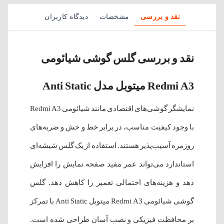
نقد و بررسی
مشخصات
دیدگاه کاربران
نقد و بررسی گلس گوشی شیائومی
Redmi A3 میتوبل مدل Anti Static
نمایشگر گوشی‌های اقتصادی مانند شیائومی Redmi A3
با وجود کیفیت مناسب، در برابر خط و خش و ضربه‌های
روزمره آسیب‌پذیر هستند. استفاده از یک گلس شیشه‌ای
استاندارد می‌تواند عمر مفید صفحه نمایش را افزایش
دهد و هزینه‌های احتمالی تعمیر را کاهش دهد. گلس
گوشی شیائومی Redmi A3 میتوبل Anti Static با تمرکز
بر محافظت فیزیکی و نصب آسان طراحی شده است.