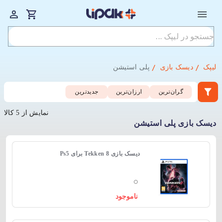
لیپک
دیسک‌ بازی
پلی استیشن
گران‌ترین
ارزان‌ترین
جدید‌ترین
نمایش از 5 کالا
دیسک‌ بازی پلی استیشن
دیسک بازی Tekken 8 برای Ps5
ناموجود