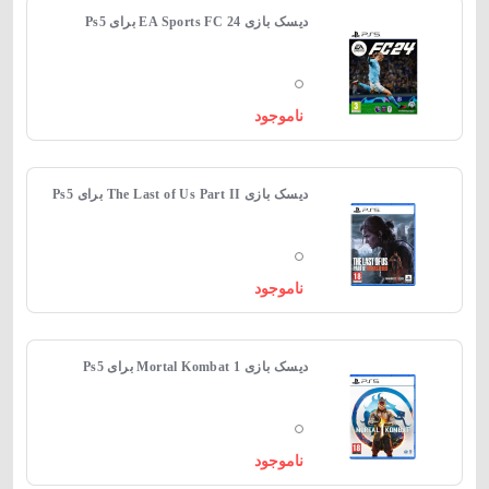
دیسک بازی EA Sports FC 24 برای Ps5
ناموجود
دیسک بازی The Last of Us Part II برای Ps5
ناموجود
دیسک بازی 1 Mortal Kombat برای Ps5
ناموجود