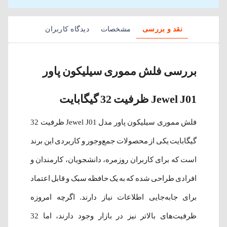
نقد و بررسی
مشخصات
دیدگاه کاربران
بررسی فلش مموری سیلیکون پاور
Jewel J01 ظرفیت 32 گیگابایت
فلش مموری سیلیکون پاور مدل Jewel J01 ظرفیت 32
گیگابایت یکی از محصولات جمع‌وجور و کاربردی این برند
است که برای کاربران روزمره، دانشجویان، کارمندان و
افرادی طراحی شده که به یک حافظه سبک و قابل اعتماد
برای جابه‌جایی اطلاعات نیاز دارند. اگرچه امروزه
ظرفیت‌های بالاتر نیز در بازار وجود دارند، اما 32