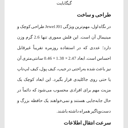
گیگابایت
طراحی و ساخت
در نگاه اول، مهم‌ترین ویژگی Jewel J01 طراحی کوچک و
مینیمال آن است. این فلش مموری تنها 2.6 گرم وزن
دارد؛ عددی که در استفاده روزمره تقریباً غیرقابل
احساس است. ابعاد 2.47 × 1.38 × 0.46 سانتی‌متری آن
نیز باعث شده به‌راحتی در جیب، کیف پول، کیف لپ‌تاپ
یا حتی روی جاکلیدی قرار بگیرد. این ابعاد کوچک یک
مزیت مهم برای افرادی محسوب می‌شود که دائماً در
حال جابه‌جایی هستند و نمی‌خواهند یک حافظه بزرگ و
دست‌وپاگیر همراه داشته باشند.
سرعت انتقال اطلاعات