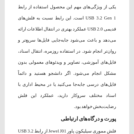
یکی از ویژگی‌های مهم این محصول استفاده از رابط
USB 3.2 Gen 1 است. این رابط نسبت به فلش‌های
قدیمی USB 2.0 عملکرد بهتری در انتقال اطلاعات ارائه
می‌دهد و باعث می‌شود جابه‌جایی فایل‌ها سریع‌تر و
روان‌تر انجام شود. در استفاده روزمره، انتقال اسناد،
فایل‌های آموزشی، تصاویر و ویدئوهای معمولی بدون
مشکل انجام می‌شود. اگر دانشجو هستید و دائماً
فایل‌های درسی جابه‌جا می‌کنید یا در محیط اداری با
اسناد مختلف سروکار دارید، عملکرد این فلش
رضایت‌بخش خواهد بود.
پورت و درگاه‌های ارتباطی
فلش مموری سیلیکون پاور Jewel J01 از رابط USB 3.2