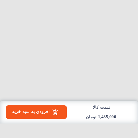
قیمت کالا
افزودن به سبد خرید
1,485,000
تومان