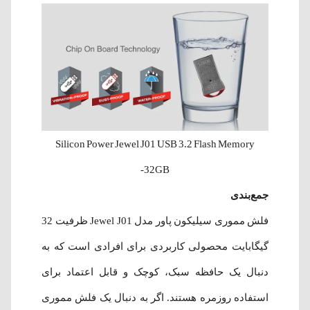
Silicon Power Jewel J01 USB 3.2 Flash Memory
-32GB
جمع‌بندی
فلش مموری سیلیکون پاور مدل Jewel J01 ظرفیت 32
گیگابایت محصولی کاربردی برای افرادی است که به
دنبال یک حافظه سبک، کوچک و قابل اعتماد برای
استفاده روزمره هستند. اگر به دنبال یک فلش مموری