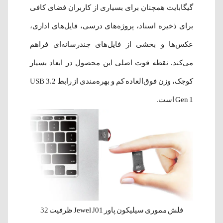
گیگابایت همچنان برای بسیاری از کاربران فضای کافی
برای ذخیره اسناد، پروژه‌های درسی، فایل‌های اداری،
عکس‌ها و بخشی از فایل‌های چندرسانه‌ای فراهم
می‌کند. نقطه قوت اصلی این محصول در ابعاد بسیار
کوچک، وزن فوق‌العاده کم و بهره‌مندی از رابط USB 3.2
Gen 1 است.
فلش مموری سیلیکون پاور Jewel J01 ظرفیت 32