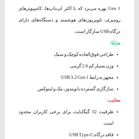
Gen 1 بهره می‌برد که با اکثر لپ‌تاپ‌ها، کامپیوترهای
رومیزی، تلویزیون‌های هوشمند و دستگاه‌های دارای
درگاه USB سازگار است.
مزایا:
طراحی فوق‌العاده کوچک و سبک
وزن بسیار کم 2.6 گرمی
مجهز به رابط USB 3.2 Gen 1
سازگاری گسترده با ویندوز، مک و لینوکس
معایب:
ظرفیت 32 گیگابایت برای برخی کاربران محدود
است
فاقد درگاه USB Type-C