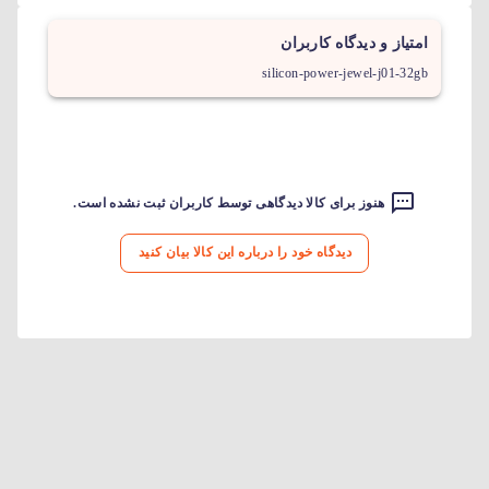
امتیاز و دیدگاه کاربران
silicon-power-jewel-j01-32gb
هنوز برای کالا دیدگاهی توسط کاربران ثبت نشده است.
دیدگاه خود را درباره این کالا بیان کنید