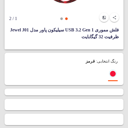
/ 2
1
فلش مموری USB 3.2 Gen 1 سیلیکون پاور مدل Jewel J01
ظرفیت 32 گیگابایت
رنگ انتخابی:
قرمز