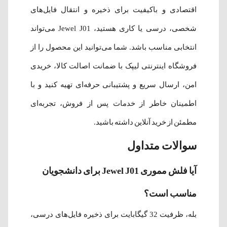
اقتصادی و باکیفیت برای ذخیره و انتقال فایل‌های
شخصی، درسی یا کاری هستید، Jewel J01 می‌تواند
انتخابی مناسب باشد. شما می‌توانید این محصول را از
فروشگاه اینترنتی لیپک با ضمانت اصالت کالا، خریدی
امن، ارسال سریع و پشتیبانی حرفه‌ای تهیه کنید و با
اطمینان خاطر از خدمات پس از فروش، تجربه‌ای
مطمئن از خرید آنلاین داشته باشید.
سوالات متداول
آیا فلش مموری Jewel J01 برای دانشجویان
مناسب است؟
بله، ظرفیت 32 گیگابایت برای ذخیره فایل‌های درسی،