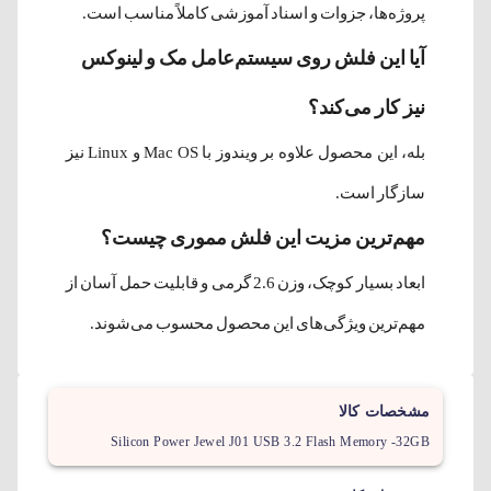
پروژه‌ها، جزوات و اسناد آموزشی کاملاً مناسب است.
آیا این فلش روی سیستم‌عامل مک و لینوکس
نیز کار می‌کند؟
بله، این محصول علاوه بر ویندوز با Mac OS و Linux نیز
سازگار است.
مهم‌ترین مزیت این فلش مموری چیست؟
ابعاد بسیار کوچک، وزن 2.6 گرمی و قابلیت حمل آسان از
مهم‌ترین ویژگی‌های این محصول محسوب می‌شوند.
مشخصات کالا
Silicon Power Jewel J01 USB 3.2 Flash Memory -32GB