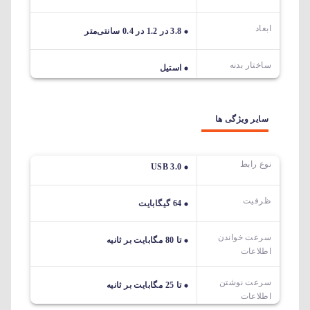
ابعاد
3.8 در 1.2 در 0.4 سانتی‌متر
ساختار بدنه
استیل
سایر ویژگی ها
نوع رابط
USB 3.0
ظرفیت
64 گیگابایت
سرعت خواندن
تا 80 مگابایت بر ثانیه
اطلاعات
سرعت نوشتن
تا 25 مگابایت بر ثانیه
اطلاعات