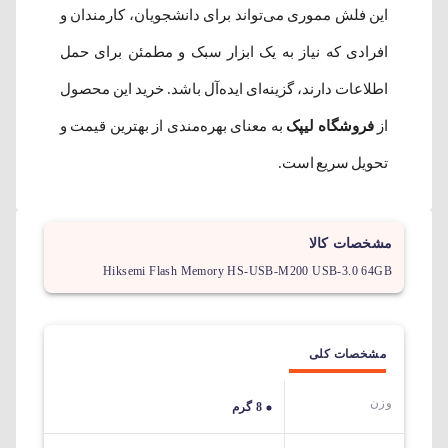
این فلش مموری می‌تواند برای دانشجویان، کارمندان و
افرادی که نیاز به یک ابزار سبک و مطمئن برای حمل
اطلاعات دارند، گزینه‌ای ایده‌آل باشد. خرید این محصول
از
فروشگاه لیپک
به معنای بهره‌مندی از بهترین قیمت و
تحویل سریع است.
مشخصات کالا
Hiksemi Flash Memory HS-USB-M200 USB-3.0 64GB
مشخصات کلی
وزن
8 گرم