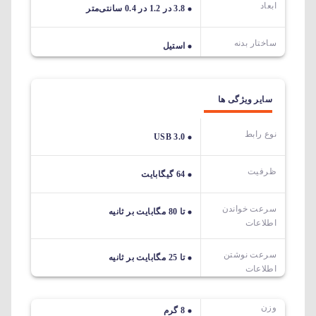
ابعاد
3.8 در 1.2 در 0.4 سانتی‌متر
ساختار بدنه
استیل
سایر ویژگی ها
نوع رابط
USB 3.0
ظرفیت
64 گیگابایت
سرعت خواندن
تا 80 مگابایت بر ثانیه
اطلاعات
سرعت نوشتن
تا 25 مگابایت بر ثانیه
اطلاعات
وزن
8 گرم