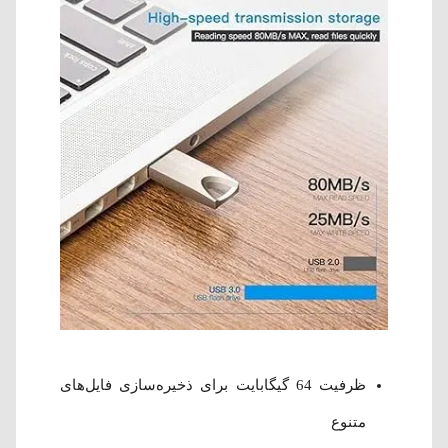
ظرفیت 64 گیگابایت برای ذخیره‌سازی فایل‌های
متنوع