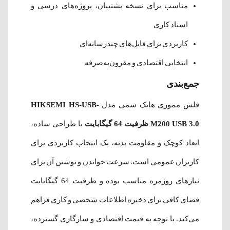
مناسب برای نسخه پشتیبان، پروژه‌های درسی و
اسناد کاری
کاربردی برای فایل‌های چندرسانه‌ای
انتخابی اقتصادی و مقرون‌به‌صرفه
جمع‌بندی
فلش مموری هایک سمی مدل
HIKSEMI HS-USB-
M200 USB 3.0 ظرفیت 64 گیگابایت
با طراحی ساده،
ابعاد کوچک و مقاومت بدنه، یک انتخاب کاربردی برای
کاربران عمومی است. سرعت خواندن و نوشتن آن برای
نیازهای روزمره مناسب بوده و ظرفیت 64 گیگابایت
فضای کافی برای ذخیره اطلاعات شخصی و کاری فراهم
می‌کند. با توجه به قیمت اقتصادی و سازگاری گسترده،