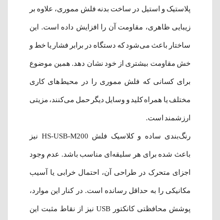
پلاستیک و استیل در ساخت بدنه فلش مموری، علاوه بر
زیبایی ظاهری، مقاومت آن را افزایش داده است. این
ساختار باعث می‌شود که دستگاه در برابر فشار یا خط و
خش مقاومت بیشتری از خود نشان دهد. همین موضوع
برای کسانی که فلش مموری را در محیط‌های کاری
مختلف یا همراه کلید و وسایل دیگر حمل می‌کنند، مزیتی
ارزشمند است.
رنگ‌بندی ساده و کلاسیک فلش HS-USB-M200 نیز
باعث شده برای هر سلیقه‌ای مناسب باشد. عدم وجود
اجزای متحرک در طراحی آن، احتمال خرابی یا آسیب
مکانیکی را به حداقل رسانده است. در کنار این موارد،
پوشش محافظتی کانکتور USB نیز از نقاط مثبت این