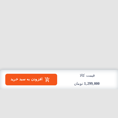
قیمت کالا
افزودن به سبد خرید
1,299,000
تومان