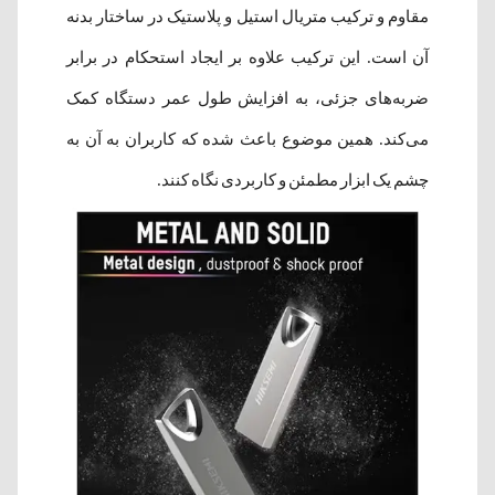
مقاوم و ترکیب متریال استیل و پلاستیک در ساختار بدنه
آن است. این ترکیب علاوه بر ایجاد استحکام در برابر
ضربه‌های جزئی، به افزایش طول عمر دستگاه کمک
می‌کند. همین موضوع باعث شده که کاربران به آن به
چشم یک ابزار مطمئن و کاربردی نگاه کنند.