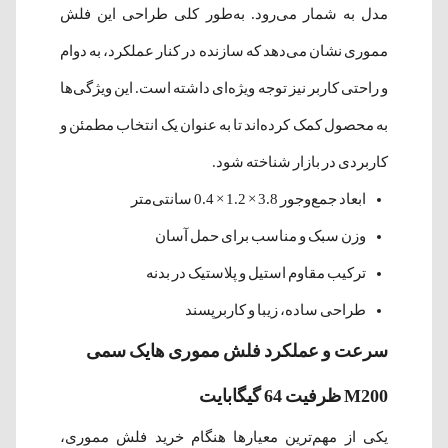
مدل به شمار می‌رود. به‌طور کلی طراحی این فلش
مموری نشان می‌دهد که سازنده در کنار عملکرد، به دوام
و راحتی کاربر نیز توجه ویژه‌ای داشته است. این ویژگی‌ها
به محصول کمک کرده‌اند تا به عنوان یک انتخاب مطمئن و
کاربردی در بازار شناخته شود.
ابعاد جمع‌وجور 3.8 × 1.2 × 0.4 سانتی‌متر
وزن سبک و مناسب برای حمل آسان
ترکیب مقاوم استیل و پلاستیک در بدنه
طراحی ساده، زیبا و کاربرپسند
سرعت و عملکرد فلش مموری هایک سمی
M200 ظرفیت 64 گیگابایت
یکی از مهم‌ترین معیارها هنگام خرید فلش مموری،