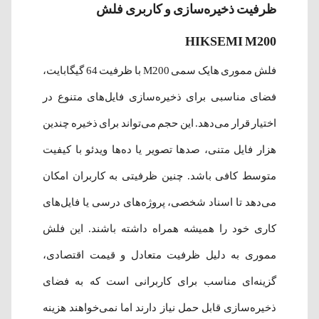
ظرفیت ذخیره‌سازی و کاربری فلش
HIKSEMI M200
فلش مموری هایک سمی M200 با ظرفیت 64 گیگابایت،
فضای مناسبی برای ذخیره‌سازی فایل‌های متنوع در
اختیار قرار می‌دهد. این حجم می‌تواند برای ذخیره چندین
هزار فایل متنی، صدها تصویر یا ده‌ها ویدئو با کیفیت
متوسط کافی باشد. چنین ظرفیتی به کاربران امکان
می‌دهد تا اسناد شخصی، پروژه‌های درسی یا فایل‌های
کاری خود را همیشه همراه داشته باشند. این فلش
مموری به دلیل ظرفیت متعادل و قیمت اقتصادی،
گزینه‌ای مناسب برای کاربرانی است که به فضای
ذخیره‌سازی قابل حمل نیاز دارند اما نمی‌خواهند هزینه