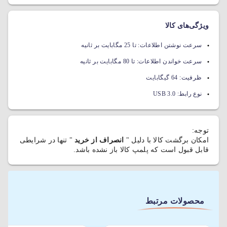
ویژگی‌های کالا
سرعت نوشتن اطلاعات:
تا 25 مگابایت بر ثانیه
سرعت خواندن اطلاعات:
تا 80 مگابایت بر ثانیه
ظرفیت:
64 گیگابایت
نوع رابط:
USB 3.0
توجه:
امکان برگشت کالا با دلیل "
انصراف از خرید
" تنها در شرایطی
قابل قبول است که پلمپ کالا باز نشده باشد.
محصولات مرتبط