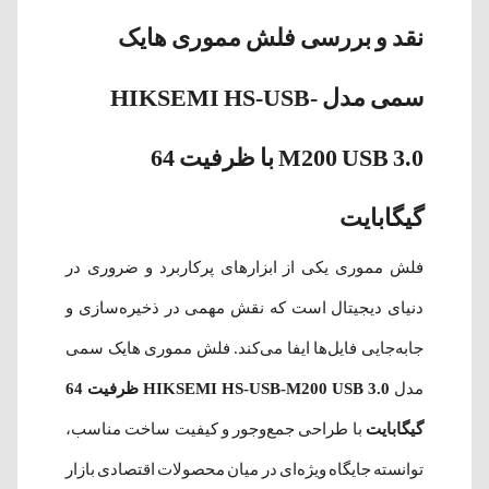
نقد و بررسی فلش مموری هایک
سمی مدل HIKSEMI HS-USB-
M200 USB 3.0 با ظرفیت 64
گیگابایت
فلش مموری یکی از ابزارهای پرکاربرد و ضروری در
دنیای دیجیتال است که نقش مهمی در ذخیره‌سازی و
جابه‌جایی فایل‌ها ایفا می‌کند. فلش مموری هایک سمی
مدل
HIKSEMI HS-USB-M200 USB 3.0 ظرفیت 64
گیگابایت
با طراحی جمع‌وجور و کیفیت ساخت مناسب،
توانسته جایگاه ویژه‌ای در میان محصولات اقتصادی بازار