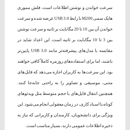
سرعت خواندن و نوشتن اطلاعات است. فلش مموری
هایک سمی M200 با رابط USB 3.0 عرضه شده و سرعت
خواندن آن بین 10 تا 20 مگابایت بر ثانیه و سرعت نوشتن
بین 3 تا 10 مگابایت بر ثانیه است. این اعداد شاید در
مقایسه با مدل‌های پیشرفته‌تر مانند USB 3.0 پایین‌تر
باشند، اما برای استفاده‌های روزمره کاملاً کافی خواهند
بود. این سرعت‌ها به کاربران اجازه می‌دهد که فایل‌های
متنی، موسیقی و تصاویر را به راحتی جابه‌جا کنند.
همچنین انتقال فایل‌های با حجم متوسط مثل ویدئوهای
کوتاه یا اسناد کاری، در زمان معقولی انجام می‌شود. این
ویژگی برای دانشجویان، کارمندان و کاربرانی که نیاز به
ذخیره اطلاعات عمومی دارند، بسیار مناسب است.