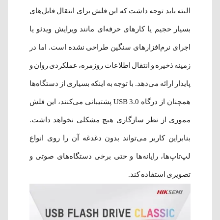
البته باید توجه داشت که این فلش برای انتقال فایل‌های
بسیار حجیم یا کارهای حرفه‌ای مانند ویرایش ویدئو یا
اجرای نرم‌افزارهای سنگین طراحی نشده است. اما در
زمینه ذخیره و انتقال اطلاعات روزمره، عملکردی روان و
پایدار ارائه می‌دهد. با توجه به اینکه بسیاری از دستگاه‌ها
همچنان از درگاه USB 3.0 پشتیبانی می‌کنند، این فلش
مموری از نظر سازگاری هیچ مشکلی نخواهد داشت.
بنابراین کاربر می‌تواند بدون دغدغه آن را روی انواع
لپ‌تاپ‌ها، رایانه‌ها و حتی برخی دستگاه‌های صوتی و
تصویری استفاده کند.