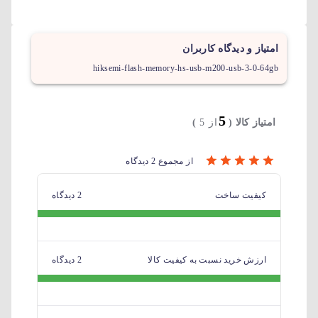
امتیاز و دیدگاه کاربران
hiksemi-flash-memory-hs-usb-m200-usb-3-0-64gb
5
امتیاز کالا (
از 5
)
از مجموع 2 دیدگاه
کیفیت ساخت
2 دیدگاه
ارزش خرید نسبت به کیفیت کالا
2 دیدگاه