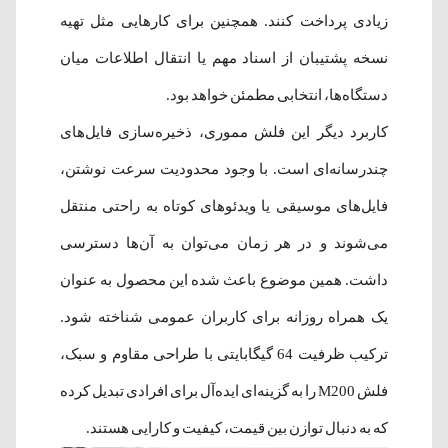
زیادی پرداخت کنند. همچنین برای کارهایی مثل تهیه
نسخه پشتیبان از اسناد مهم یا انتقال اطلاعات میان
دستگاه‌ها، انتخابی مطمئن خواهد بود.
کاربرد دیگر این فلش مموری، ذخیره‌سازی فایل‌های
چندرسانه‌ای است. با وجود محدودیت سرعت نوشتن،
فایل‌های موسیقی یا ویدئوهای کوتاه به راحتی منتقل
می‌شوند و در هر زمان می‌توان به آن‌ها دسترسی
داشت. همین موضوع باعث شده این محصول به عنوان
یک همراه روزانه برای کاربران عمومی شناخته شود.
ترکیب ظرفیت 64 گیگابایتی با طراحی مقاوم و سبک،
فلش M200 را به گزینه‌ای ایده‌آل برای افرادی تبدیل کرده
که به دنبال توازن بین قیمت، کیفیت و کارایی هستند.