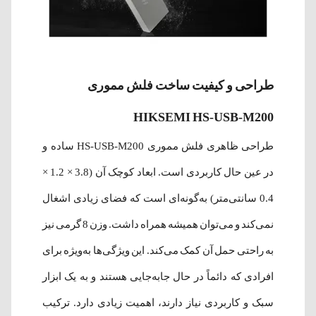
طراحی و کیفیت ساخت فلش مموری
HIKSEMI HS-USB-M200
طراحی ظاهری فلش مموری HS-USB-M200 ساده و
در عین حال کاربردی است. ابعاد کوچک آن (3.8 × 1.2 ×
0.4 سانتی‌متر) به‌گونه‌ای است که فضای زیادی اشغال
نمی‌کند و می‌توان همیشه همراه داشت. وزن 8 گرمی نیز
به راحتی حمل آن کمک می‌کند. این ویژگی‌ها به‌ویژه برای
افرادی که دائماً در حال جابه‌جایی هستند و به یک ابزار
سبک و کاربردی نیاز دارند، اهمیت زیادی دارد. ترکیب