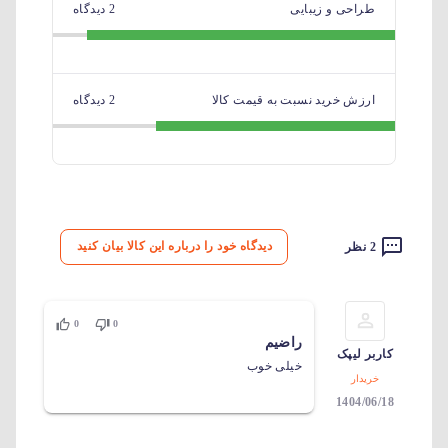
طراحی و زیبایی
2 دیدگاه
ارزش خرید نسبت به قیمت کالا
2 دیدگاه
دیدگاه خود را درباره این کالا بیان کنید
2 نظر
0
0
راضیم
کاربر لیپک
خیلی خوب
خریدار
1404/06/18