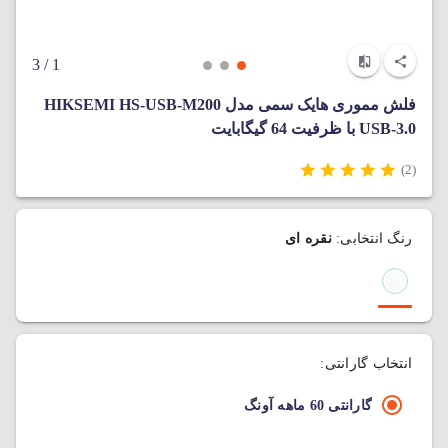
/ 3
1
فلش مموری هایک سمی مدل HIKSEMI HS-USB-M200
USB-3.0 با ظرفیت 64 گیگابایت
(2)
رنگ انتخابی:
نقره ای
انتخاب گارانتی:
گارانتی 60 ماهه آونگ