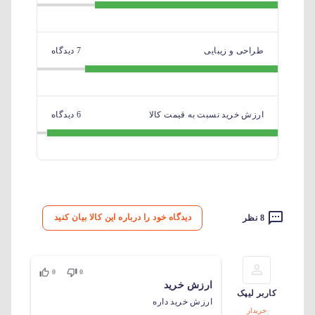
طراحی و زیبایی
7 دیدگاه
ارزش خرید نسبت به قیمت کالا
6 دیدگاه
دیدگاه خود را درباره این کالا بیان کنید
8 نظر
0
0
ارزش خرید
کاربر لیپک
ارزش خرید داره
خریدار