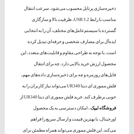
ذخیره‌سازی پرتابل محسوب می‌شود. سرعت انتقال
مناسب با رابط USB 3.2، ظرفیت بالا و سازگاری
گسترده با سیستم‌عامل‌های مختلف، آن را به انتخابی
ایده‌آل برای مصارف شخصی و حرفه‌ای تبدیل کرده
است. با توجه به طراحی مقاوم و قابلیت‌های متعدد، این
محصول ارزش خرید بالایی دارد. چه برای انتقال
فایل‌های روزمره و چه برای ذخیره‌سازی داده‌های مهم،
فلش مموری ای دیتا UR340 می‌تواند نیاز کاربران را به
خوبی برطرف کند. خرید فلش مموری ای دیتا UR340 از
فروشگاه لیپک
، امکان دسترسی به یک محصول
اورجینال، با بهترین قیمت و ارسال سریع را فراهم
می‌کند. این فلش مموری می‌تواند همراه مطمئن برای