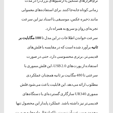
نرم‌افزارهای سنگین یا آرشیوهای بزرگ را در مدت
زمانی کوتاه جابه‌جا کنند. برای استفاده‌های معمولی
مانند ذخیره عکس، موسیقی یا اسناد نیز این سرعت
تجربه‌ای روان و سریع به همراه دارد.
سرعت خواندن اطلاعات در این مدل تا
100 مگابایت بر
ثانیه
برآورد شده است که در مقایسه با فلش‌های
قدیمی‌تر، برتری محسوسی دارد. حتی در صورت
استفاده از پورت‌های USB 2.0، این فلش مموری با
سرعتی تا 480 مگابیت بر ثانیه همچنان عملکردی
مطلوب ارائه می‌دهد. این قابلیت باعث می‌شود فلش
مموری UR340 سازگاری گسترده‌ای با دستگاه‌های
قدیمی‌تر نیز داشته باشد. عملکرد پایدار این محصول تنها
محدود به سرعت آن نیست، بلکه انتقال داده‌ها به صورت