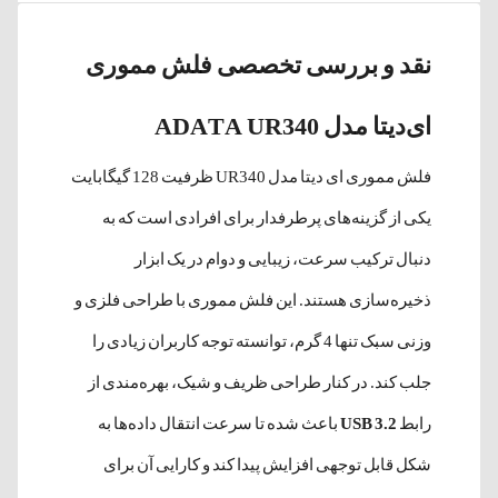
نقد و بررسی تخصصی فلش مموری
ای‌دیتا مدل ADATA UR340
فلش مموری ای دیتا مدل UR340 ظرفیت 128 گیگابایت
یکی از گزینه‌های پرطرفدار برای افرادی است که به
دنبال ترکیب سرعت، زیبایی و دوام در یک ابزار
ذخیره‌سازی هستند. این فلش مموری با طراحی فلزی و
وزنی سبک تنها 4 گرم، توانسته توجه کاربران زیادی را
جلب کند. در کنار طراحی ظریف و شیک، بهره‌مندی از
رابط
USB 3.2
باعث شده تا سرعت انتقال داده‌ها به
شکل قابل توجهی افزایش پیدا کند و کارایی آن برای