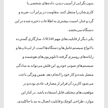
بدون نگرانی از آسیب دیدن، داده‌های شخصی یا
کاری‌شان را منتقل کنند. مقاومت در برابر آب، ضربه و
گرد و غبار، امنیت بیشتری به اطلاعات ذخیره شده در این
دستگاه می‌بخشد.
یکی دیگر از قابلیت‌های مهم UR340، سازگاری گسترده
با انواع سیستم‌عامل‌ها و دستگاه‌ها است. از لپ‌تاپ‌ها و
رایانه‌های رومیزی گرفته تا تلویزیون‌های هوشمند و
سیستم‌های صوتی خودرو، این فلش می‌تواند به سادگی
متصل شده و کار خود را انجام دهد. همین ویژگی باعث
می‌شود کاربرد آن فراتر از مصارف عادی بوده و در
موقعیت‌های مختلف قابل استفاده باشد. در کنار این
موارد، طراحی کوچک و قابلیت اتصال به بند یا جاکلیدی،