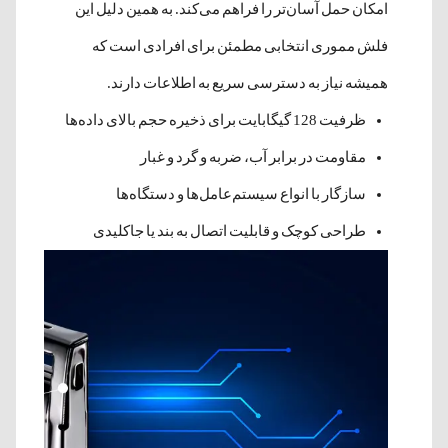
امکان حمل آسان‌تر را فراهم می‌کند. به همین دلیل این
فلش مموری انتخابی مطمئن برای افرادی است که
همیشه نیاز به دسترسی سریع به اطلاعات دارند.
ظرفیت 128 گیگابایت برای ذخیره حجم بالای داده‌ها
مقاومت در برابر آب، ضربه و گرد و غبار
سازگار با انواع سیستم‌عامل‌ها و دستگاه‌ها
طراحی کوچک و قابلیت اتصال به بند یا جاکلیدی