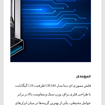
جمع‌بندی
فلش مموری ای دیتا مدل UR340 ظرفیت 128 گیگابایت
با طراحی فلزی براق، وزن سبک و مقاومت بالا در برابر
عوامل محیطی، یکی از بهترین گزینه‌ها در میان ابزارهای