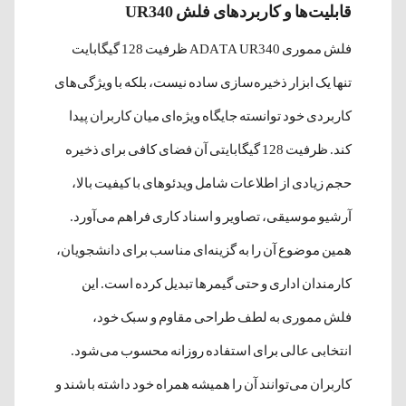
قابلیت‌ها و کاربردهای فلش UR340
فلش مموری ADATA UR340 ظرفیت 128 گیگابایت
تنها یک ابزار ذخیره‌سازی ساده نیست، بلکه با ویژگی‌های
کاربردی خود توانسته جایگاه ویژه‌ای میان کاربران پیدا
کند. ظرفیت 128 گیگابایتی آن فضای کافی برای ذخیره
حجم زیادی از اطلاعات شامل ویدئوهای با کیفیت بالا،
آرشیو موسیقی، تصاویر و اسناد کاری فراهم می‌آورد.
همین موضوع آن را به گزینه‌ای مناسب برای دانشجویان،
کارمندان اداری و حتی گیمرها تبدیل کرده است. این
فلش مموری به لطف طراحی مقاوم و سبک خود،
انتخابی عالی برای استفاده روزانه محسوب می‌شود.
کاربران می‌توانند آن را همیشه همراه خود داشته باشند و