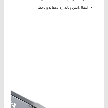
انتقال ایمن و پایدار داده‌ها بدون خطا