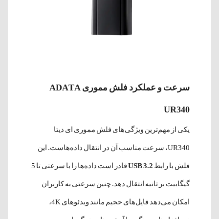
سرعت و عملکرد فلش مموری ADATA
UR340
یکی از مهم‌ترین ویژگی‌های فلش مموری ای دیتا
UR340، سرعت مناسب آن در انتقال داده‌هاست. این
فلش با رابط
USB 3.2
قادر است داده‌ها را با سرعتی تا 5
گیگابیت بر ثانیه انتقال دهد. چنین سرعتی به کاربران
امکان می‌دهد فایل‌های حجیم مانند ویدئوهای 4K،