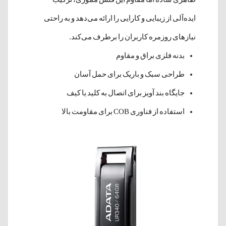
ایده‌آلی از زیبایی و کارایی را ارائه می‌دهد و به راحتی
نیازهای روزمره کاربران را برطرف می‌کند.
بدنه فلزی براق و مقاوم
طراحی سبک و باریک برای حمل آسان
جایگاه بند آویز برای اتصال به کلید یا کیف
استفاده از فناوری COB برای مقاومت بالا