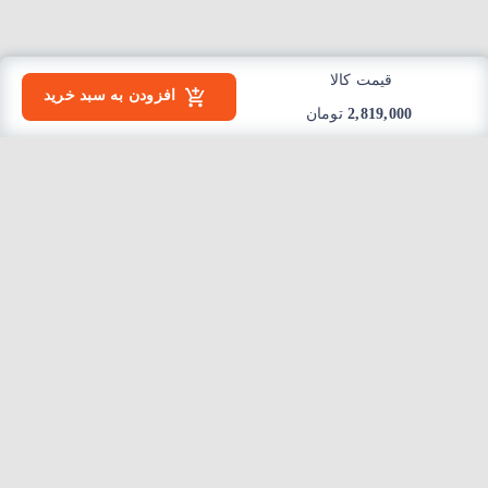
قیمت کالا
افزودن به سبد خرید
2,819,000
تومان