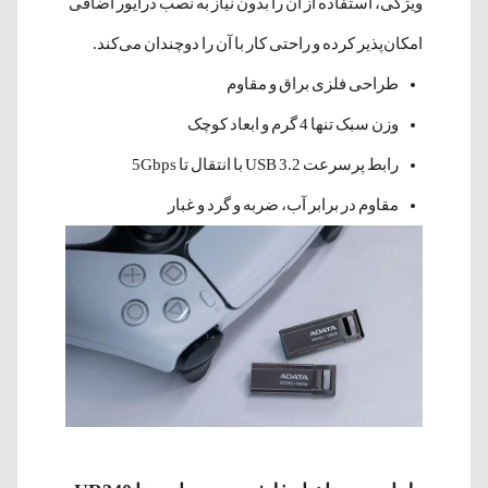
ویژگی، استفاده از آن را بدون نیاز به نصب درایور اضافی
امکان‌پذیر کرده و راحتی کار با آن را دوچندان می‌کند.
طراحی فلزی براق و مقاوم
وزن سبک تنها 4 گرم و ابعاد کوچک
رابط پرسرعت USB 3.2 با انتقال تا 5Gbps
مقاوم در برابر آب، ضربه و گرد و غبار