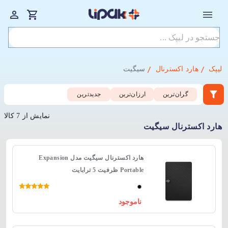
لیپک
هارد اکسترنال
سیگیت
گران‌ترین
ارزان‌ترین
جدید‌ترین
نمایش از 7 کالا
هارد اکسترنال سیگیت
هارد اکسترنال سیگیت مدل Expansion
Portable ظرفیت 5 ترابایت
ناموجود