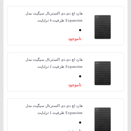
هارد اچ دی دی اکسترنال سیگیت مدل
Expansion ظرفیت 4 ترابایت
ناموجود
هارد اچ دی دی اکسترنال سیگیت مدل
Expansion ظرفیت 2 ترابایت
ناموجود
هارد اچ دی دی اکسترنال سیگیت مدل
Expansion ظرفیت 1 ترابایت