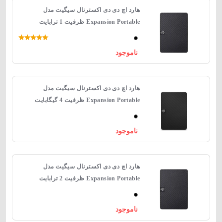
هارد اچ دی دی اکسترنال سیگیت مدل
Expansion Portable ظرفیت 1 ترابایت
ناموجود
هارد اچ دی دی اکسترنال سیگیت مدل
Expansion Portable ظرفیت 4 گیگابایت
ناموجود
هارد اچ دی دی اکسترنال سیگیت مدل
Expansion Portable ظرفیت 2 ترابایت
ناموجود