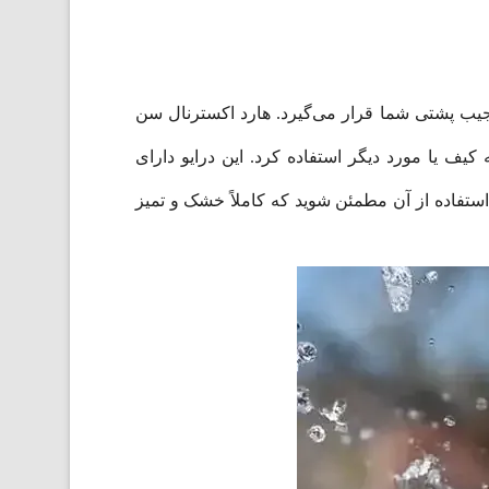
ضخامت دارد و به راحتی در جیب پشتی شما قرار می‌گیرد. هارد اکسترنال سن
ال به کیف یا مورد دیگر استفاده کرد. این درایو دارای
 از استفاده از آن مطمئن شوید که کاملاً خشک و تمیز