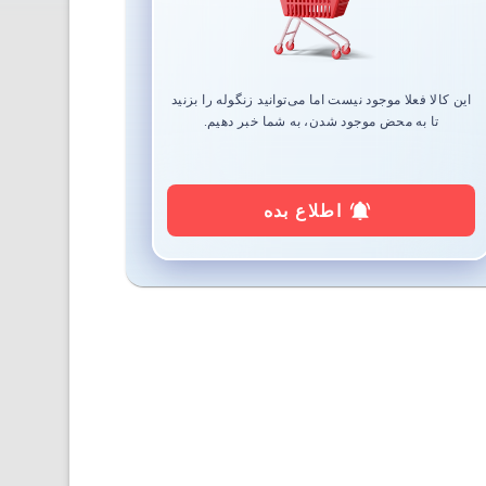
این کالا فعلا موجود نیست اما می‌توانید زنگوله را بزنید
تا به محض موجود شدن، به شما خبر دهیم.
اطلاع بده