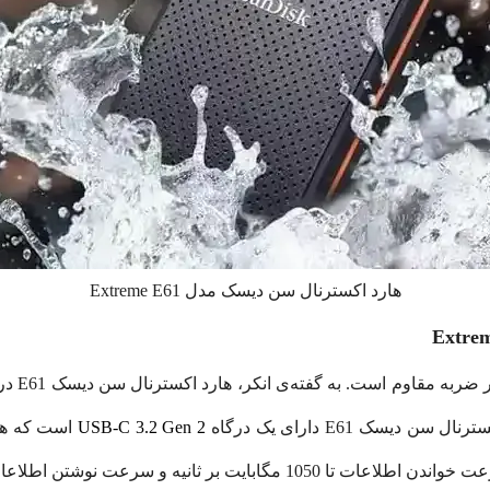
هارد اکسترنال سن دیسک مدل Extreme E61
یسک E61 دارای یک درگاه
USB-C 3.2 Gen 2