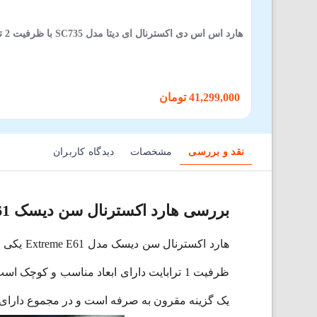
هارد اس اس دی اکسترنال ای دیتا مدل SC735 با ظرفیت 2 ترابایت
41,299,000 تومان
نقد و بررسی
مشخصات
دیدگاه کاربران
بررسی هارد اکسترنال سن دیسک Extreme E61
یک گزینه مقرون به صرفه است و در مجموع دارای ویژگی‌های 