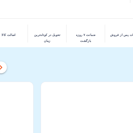
ت پس از فروش
ضمانت ۷ روزه
تحویل در کوتاه‌ترین
اصالت کالا
بازگشت
زمان