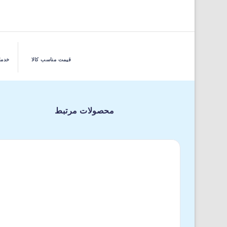
قیمت مناسب کالا
خدما
محصولات مرتبط