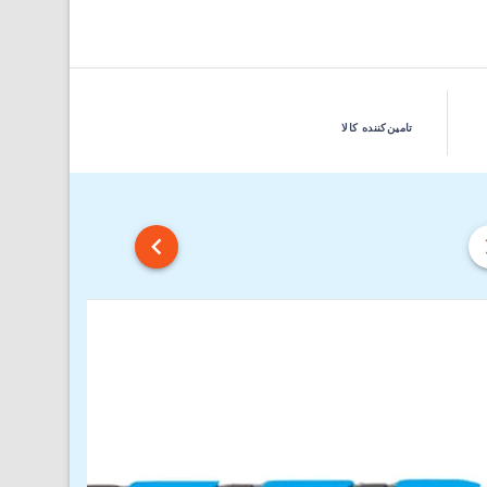
تامین‌کننده کالا