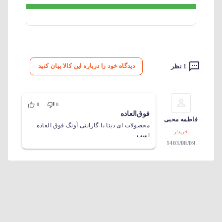
دیدگاه خود را درباره این کالا بیان کنید
1 نظر
0
0
فوق‌العاده
فاطمه محبی
محصولات ای دیتا با گارانتی آونگ فوق العاده
خریدار
است
1403/08/09