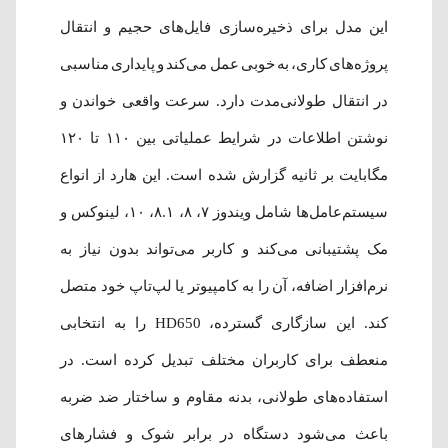
این مدل برای ذخیره‌سازی فایل‌های حجیم و انتقال
پروژه‌های کاری، به خوبی عمل می‌کند و پایداری مناسبی
در انتقال طولانی‌مدت دارد. سرعت واقعی خواندن و
نوشتن اطلاعات در شرایط عملیاتی بین ۱۱۰ تا ۱۲۰
مگابایت بر ثانیه گزارش شده است. این هارد از انواع
سیستم‌عامل‌ها شامل ویندوز ۷، ۸، ۸.۱، ۱۰، لینوکس و
مک پشتیبانی می‌کند و کاربر می‌تواند بدون نیاز به
نرم‌افزار اضافه، آن را به کامپیوتر یا لپ‌تاپ خود متصل
کند. این سازگاری گسترده، HD650 را به انتخابی
منعطف برای کاربران مختلف تبدیل کرده است. در
استفاده‌های طولانی، بدنه مقاوم و ساختار ضد ضربه
باعث می‌شود دستگاه در برابر شوک و فشارهای