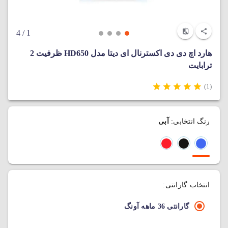
/ 4
1
هارد اچ دی دی اکسترنال ای دیتا مدل HD650 ظرفیت 2
ترابایت
(1)
رنگ انتخابی:
آبی
انتخاب گارانتی:
گارانتی 36 ماهه آونگ