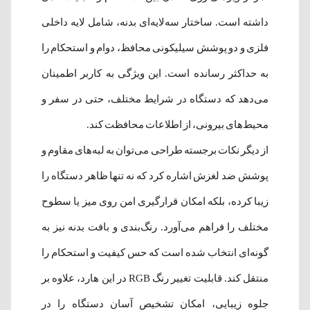
داشته است. ساختار سه‌لایه‌ای بدنه، شامل لایه داخلی
فلزی و دو پوشش سیلیکونی محافظ، دوام و استحکام را
به حداکثر رسانده است. این ویژگی به کاربر اطمینان
می‌دهد که دستگاه در شرایط مختلف، حتی در سفر و
محیط‌های بیرونی، از اطلاعات محافظت کند.
از دیگر نکات برجسته طراحی می‌توان به لبه‌های مقاوم و
پوشش ضد لغزش اشاره کرد که نه تنها ظاهر دستگاه را
زیبا کرده، بلکه امکان قرارگیری امن روی میز یا سطوح
مختلف را فراهم می‌آورد. رنگ‌بندی و بافت بدنه نیز به
گونه‌ای انتخاب شده است که حس کیفیت و استحکام را
منتقل کند. قابلیت تغییر رنگ RGB در این هارد، علاوه بر
جلوه زیبایی، امکان تشخیص آسان دستگاه را در