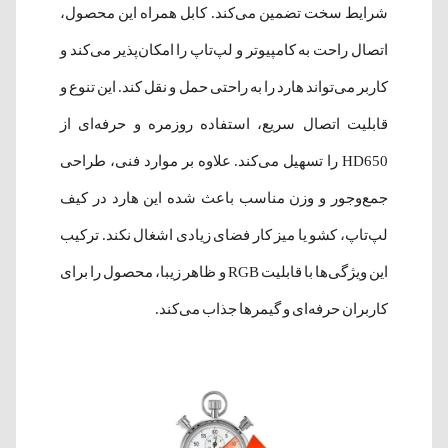
شرایط سخت تضمین می‌کند. کابل همراه این محصول،
اتصال راحت به کامپیوتر و لپ‌تاپ را امکان‌پذیر می‌کند و
کاربر می‌تواند هارد را به راحتی حمل و نقل کند. این تنوع و
قابلیت اتصال سریع، استفاده روزمره و حرفه‌ای از
HD650 را تسهیل می‌کند. علاوه بر موارد فنی، طراحی
جمع‌وجور و وزن مناسب باعث شده این هارد در کیف
لپ‌تاپ، کشو یا میز کار فضای زیادی اشغال نکند. ترکیب
این ویژگی‌ها با قابلیت RGB و ظاهر زیبا، محصول را برای
کاربران حرفه‌ای و گیمرها جذاب می‌کند.