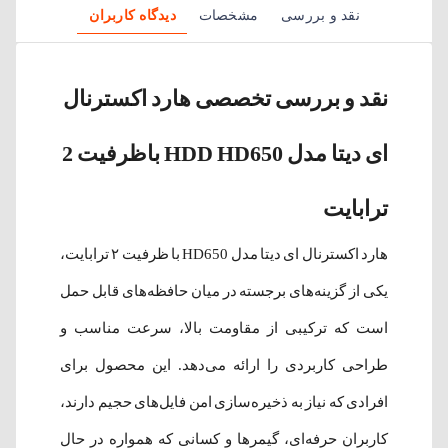
نقد و بررسی
مشخصات
دیدگاه کاربران
نقد و بررسی تخصصی هارد اکسترنال
ای دیتا مدل HDD HD650 باظرفیت 2
ترابایت
هارد اکسترنال ای دیتا مدل HD650 با ظرفیت ۲ ترابایت،
یکی از گزینه‌های برجسته در میان حافظه‌های قابل حمل
است که ترکیبی از مقاومت بالا، سرعت مناسب و
طراحی کاربردی را ارائه می‌دهد. این محصول برای
افرادی که نیاز به ذخیره‌سازی امن فایل‌های حجیم دارند،
کاربران حرفه‌ای، گیمرها و کسانی که همواره در حال