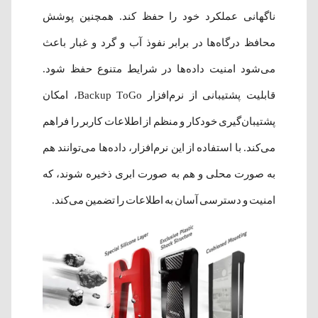
ناگهانی عملکرد خود را حفظ کند. همچنین پوشش
محافظ درگاه‌ها در برابر نفوذ آب و گرد و غبار باعث
می‌شود امنیت داده‌ها در شرایط متنوع حفظ شود.
قابلیت پشتیبانی از نرم‌افزار Backup ToGo، امکان
پشتیبان‌گیری خودکار و منظم از اطلاعات کاربر را فراهم
می‌کند. با استفاده از این نرم‌افزار، داده‌ها می‌توانند هم
به صورت محلی و هم به صورت ابری ذخیره شوند، که
امنیت و دسترسی آسان به اطلاعات را تضمین می‌کند.