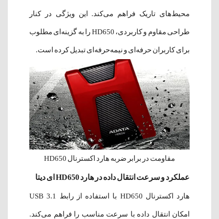
محیط‌های تاریک فراهم می‌کند. این ویژگی در کنار
طراحی مقاوم و کاربردی، HD650 را به گزینه‌ای مطلوب
برای کاربران حرفه‌ای و نیمه‌حرفه‌ای تبدیل کرده است.
مقاومت در برابر ضربه هارد اکسترنال HD650
عملکرد و سرعت انتقال داده در هارد HD650 ای دیتا
هارد اکسترنال HD650 با استفاده از رابط USB 3.1
امکان انتقال داده با سرعت مناسب را فراهم می‌کند.