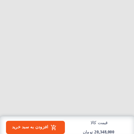
قیمت کالا
افزودن به سبد خرید
20,348,000
تومان