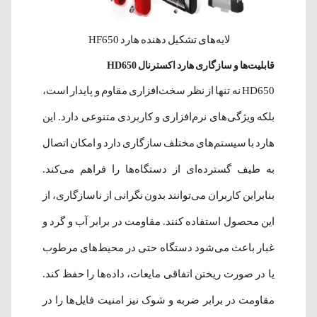
لایه‌های تشکیل دهنده هارد HF650
قابلیت‌ها و سازگاری هارد اکسترنال HD650
HD650 نه تنها از نظر سخت‌افزاری مقاوم و پایدار است،
بلکه ویژگی‌های نرم‌افزاری و کاربردی متنوعی دارد. این
هارد با سیستم‌های مختلف سازگاری دارد و امکان اتصال
به طیف گسترده‌ای از دستگاه‌ها را فراهم می‌کند.
بنابراین کاربران می‌توانند بدون نگرانی از ناسازگاری، از
این محصول استفاده کنند. مقاومت در برابر آب و گرد و
غبار باعث می‌شود دستگاه حتی در محیط‌های مرطوب
یا در صورت ریختن اتفاقی مایعات، داده‌ها را حفظ کند.
مقاومت در برابر ضربه و شوک نیز امنیت فایل‌ها را در