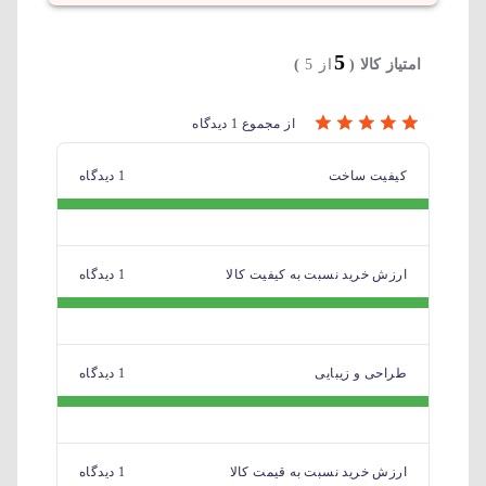
5
امتیاز کالا (
از 5
)
از مجموع 1 دیدگاه
کیفیت ساخت
1 دیدگاه
ارزش خرید نسبت به کیفیت کالا
1 دیدگاه
طراحی و زیبایی
1 دیدگاه
ارزش خرید نسبت به قیمت کالا
1 دیدگاه