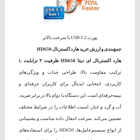
پورت USB 3.2 با سرعت بالاتر
جمع‌بندی و ارزش خرید هارد اکسترنال HD650
هارد اکسترنال ای دیتا HD650 ظرفیت ۲ ترابایت
با
ترکیب مقاومت بالا، طراحی جذاب و ویژگی‌های
کاربردی، انتخابی ایده‌آل برای کاربران حرفه‌ای و
نیمه‌حرفه‌ای است. این دستگاه با دوام بالا در برابر ضربه،
آب و گرد و غبار، امنیت اطلاعات را در شرایط مختلف
تضمین می‌کند. سرعت انتقال داده مناسب و پشتیبانی
از انواع سیستم‌عامل‌ها، HD650 را برای استفاده‌های