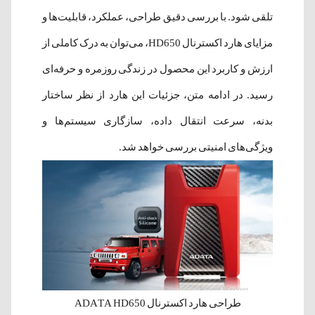
تلقی شود. با بررسی دقیق طراحی، عملکرد، قابلیت‌ها و
مزایای هارد اکسترنال HD650، می‌توان به درک کاملی از
ارزش و کاربرد این محصول در زندگی روزمره و حرفه‌ای
رسید. در ادامه متن، جزئیات این هارد از نظر ساختار
بدنه، سرعت انتقال داده، سازگاری سیستم‌ها و
ویژگی‌های امنیتی بررسی خواهد شد.
طراحی هارد اکسترنال ADATA HD650