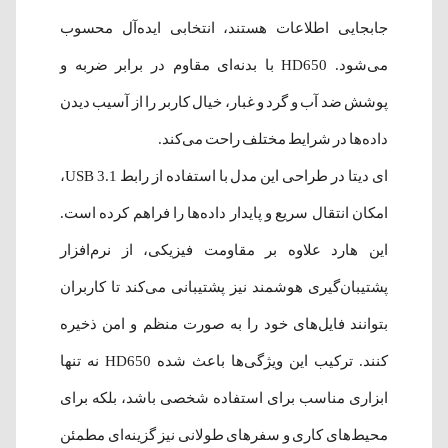
جابجایی اطلاعات هستند، انتخابی ایده‌آل محسوب
می‌شود. HD650 با بدنه‌ای مقاوم در برابر ضربه و
پوشش ضد آب و گرد و غبار، خیال کاربر را از آسیب دیدن
داده‌ها در شرایط مختلف راحت می‌کند.
ای دیتا در طراحی این مدل با استفاده از رابط USB 3.1،
امکان انتقال سریع و پایدار داده‌ها را فراهم کرده است.
این هارد علاوه بر مقاومت فیزیکی، از نرم‌افزار
پشتیبان‌گیری هوشمند نیز پشتیبانی می‌کند تا کاربران
بتوانند فایل‌های خود را به صورت منظم و امن ذخیره
کنند. ترکیب این ویژگی‌ها باعث شده HD650 نه تنها
ابزاری مناسب برای استفاده شخصی باشد، بلکه برای
محیط‌های کاری و سفرهای طولانی نیز گزینه‌ای مطمئن