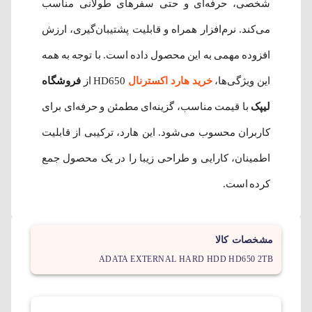
شخصی، حرفه‌ای و حتی سفرهای طولانی مناسب
می‌کند. نرم‌افزار همراه و قابلیت پشتیبان‌گیری، ارزش
افزوده مهمی به این محصول داده است. با توجه به همه
این ویژگی‌ها،
خرید هارد اکسترنال
HD650 از
فروشگاه
لیپک
با قیمت مناسب، گزینه‌ای مطمئن و حرفه‌ای برای
کاربران محسوب می‌شود. این هارد، ترکیبی از قابلیت
اطمینان، کارایی و طراحی زیبا را در یک محصول جمع
کرده است.
مشخصات کالا
ADATA EXTERNAL HARD HDD HD650 2TB