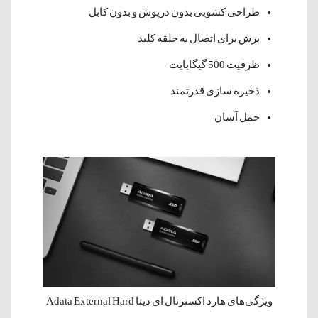
طراحی کشویی بدون درپوش و بدون کابل
برش برای اتصال به حلقه کلید
ظرفیت 500 گیگابایت
ذخیره سازی قدرتمند
حمل آسان
ویژگی‌های هارد اکسترنال ای دیتا Adata External Hard