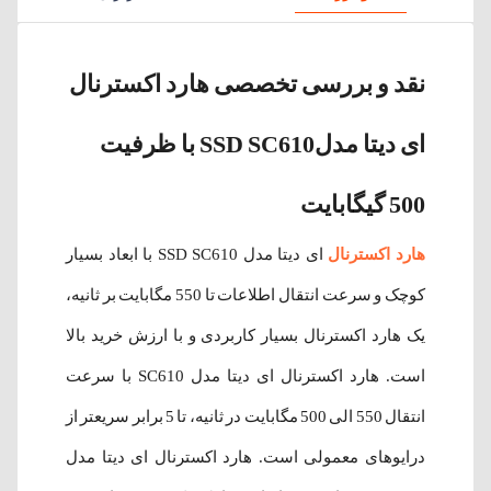
نقد و بررسی تخصصی هارد اکسترنال
ای دیتا مدلSSD SC610 با ظرفیت
500 گیگابایت
هارد اکسترنال
ای دیتا مدل SSD SC610 با ابعاد بسیار
کوچک و سرعت انتقال اطلاعات تا 550 مگابایت بر ثانیه،
یک هارد اکسترنال‌ بسیار کاربردی و با ارزش خرید بالا
است. هارد اکسترنال ای دیتا مدل SC610 با سرعت
انتقال 550 الی 500 مگابایت در ثانیه، تا 5 برابر سریعتر از
درایوهای معمولی است. هارد اکسترنال ای دیتا مدل