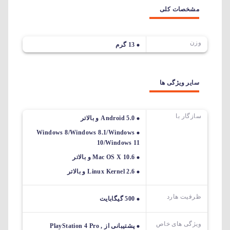
مشخصات کلی
وزن
13 گرم
سایر ویژگی ها
سازگار با
Android 5.0 و بالاتر
Windows 8/Windows 8.1/Windows
10/Windows 11
Mac OS X 10.6 و بالاتر
Linux Kernel 2.6 و بالاتر
ظرفیت هارد
500 گیگابایت
ویژگی های خاص
پشتیبانی از PlayStation 4 Pro ,