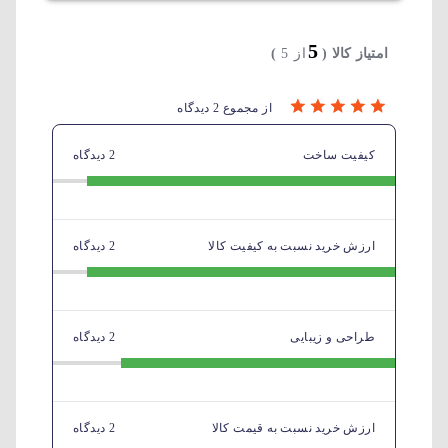
5
امتیاز کالا (
از 5
)
از مجموع 2 دیدگاه
کیفیت ساخت
2 دیدگاه
ارزش خرید نسبت به کیفیت کالا
2 دیدگاه
طراحی و زیبایی
2 دیدگاه
ارزش خرید نسبت به قیمت کالا
2 دیدگاه