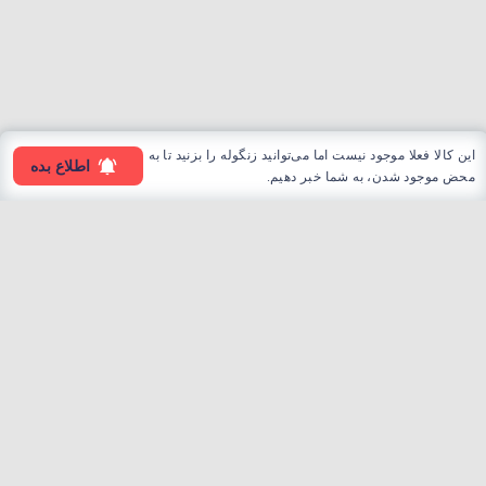
این کالا فعلا موجود نیست اما می‌توانید زنگوله را بزنید تا به
اطلاع بده
محض موجود شدن، به شما خبر دهیم.