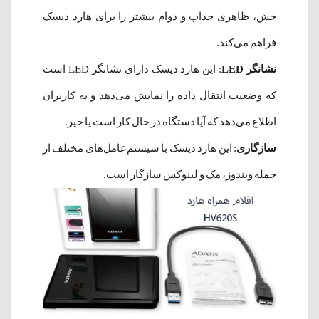
خش، ظاهری جذاب و دوام بیشتر را برای هارد دیسک
فراهم می‌کند.
نشانگر LED
: این هارد دیسک دارای نشانگر LED است
که وضعیت انتقال داده را نمایش می‌دهد و به کاربران
اطلاع می‌دهد که آیا دستگاه در حال کار است یا خیر.
سازگاری
: این هارد دیسک با سیستم‌عامل‌های مختلف از
جمله ویندوز، مک و لینوکس سازگار است.