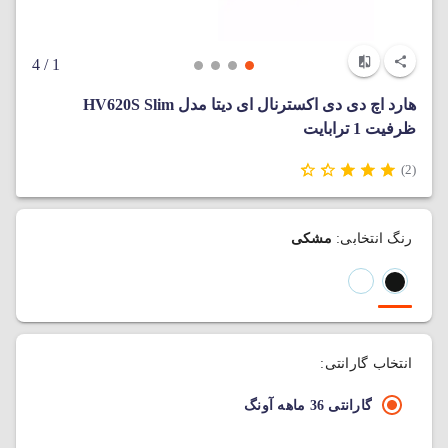
/ 4
1
هارد اچ دی دی اکسترنال ای دیتا مدل HV620S Slim
ظرفیت 1 ترابایت
(2)
رنگ انتخابی:
مشکی
انتخاب گارانتی:
گارانتی 36 ماهه آونگ