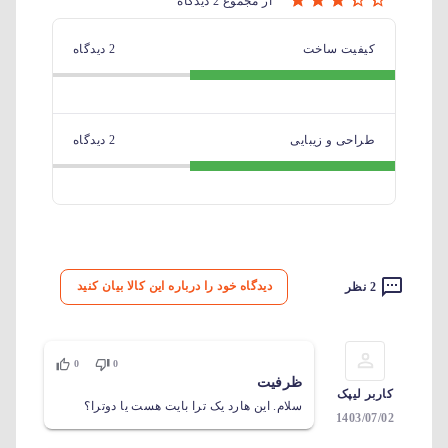
از مجموع 2 دیدگاه
کیفیت ساخت
2 دیدگاه
طراحی و زیبایی
2 دیدگاه
دیدگاه خود را درباره این کالا بیان کنید
2 نظر
0
0
ظرفیت
کاربر لیپک
سلام. این هارد یک ترا بایت هست یا دوترا؟
1403/07/02