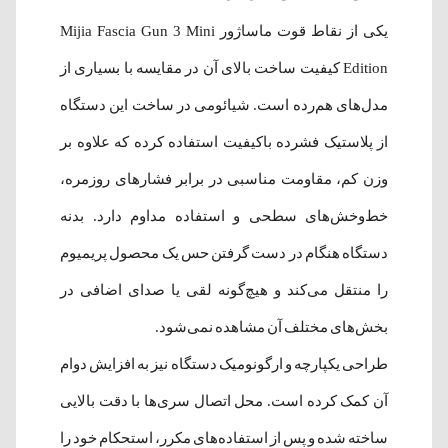
یکی از نقاط قوت ماساژور Mijia Fascia Gun 3 Mini
Edition کیفیت ساخت بالای آن در مقایسه با بسیاری از
مدل‌های هم‌رده است. شیائومی در ساخت این دستگاه
از پلاستیک فشرده باکیفیت استفاده کرده که علاوه بر
وزن کم، مقاومت مناسبی در برابر فشارهای روزمره،
خط‌وخش‌های سطحی و استفاده مداوم دارد. بدنه
دستگاه هنگام در دست گرفتن حس یک محصول پریمیوم
را منتقل می‌کند و هیچ‌گونه لقی یا صدای اضافی در
بخش‌های مختلف آن مشاهده نمی‌شود.
طراحی یکپارچه و ارگونومیک دستگاه نیز به افزایش دوام
آن کمک کرده است. محل اتصال سری‌ها با دقت بالایی
ساخته شده و پس از استفاده‌های مکرر، استحکام خود را