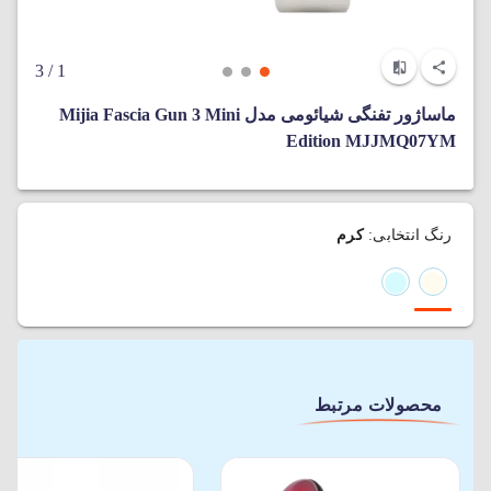
/ 3
1
ماساژور تفنگی شیائومی مدل Mijia Fascia Gun 3 Mini
Edition MJJMQ07YM
رنگ انتخابی:
کرم
محصولات مرتبط