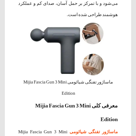
می‌شود و با تمرکز بر حمل آسان، صدای کم و عملکرد
هوشمند طراحی شده است.
ماساژور تفنگی شیائومی Mijia Fascia Gun 3 Mini
Edition
معرفی کلی Mijia Fascia Gun 3 Mini
Edition
ماساژور تفنگی شیائومی
Mijia Fascia Gun 3 Mini