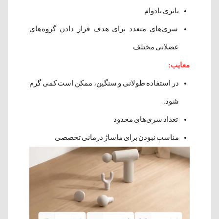
باتری بادوام
سری‌های متعدد برای هدف قرار دادن گروه‌های
عضلانی مختلف
معایب:
در استفاده طولانی و سنگین، ممکن است کمی گرم
شود.
تعداد سری‌های محدود
مناسب نبودن برای ماساژ درمانی تخصصی