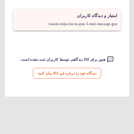
امتیاز و دیدگاه کاربران
xiaomi-mijia-fascia-gun-3-mini-massage-gun
هنوز برای کالا دیدگاهی توسط کاربران ثبت نشده است.
دیدگاه خود را درباره این کالا بیان کنید