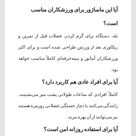
آیا این ماساژور برای ورزشکاران مناسب
است؟
بله. دستگاه برای گرم کردن عضلات قبل از تمرین و
ریکاوری بعد از ورزش طراحی شده است و برای اکثر
ورزشکاران آماتور و نیمه‌حرفه‌ای کاملاً مناسب خواهد
بود.
آیا برای افراد عادی هم کاربرد دارد؟
کاملاً. افرادی که ساعات طولانی پشت میز می‌نشینند،
رانندگی می‌کنند یا دچار خستگی عضلانی روزمره هستند
نیز می‌توانند از آن بهره ببرند.
آیا برای استفاده روزانه امن است؟