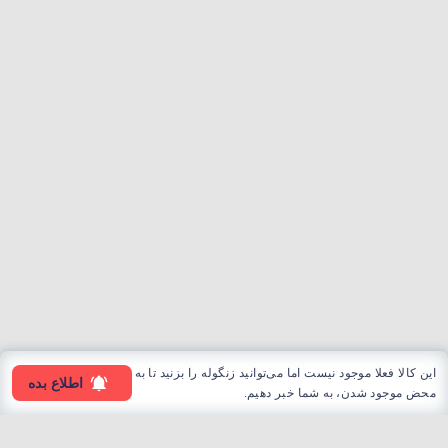
این کالا فعلا موجود نیست اما می‌توانید زنگوله را بزنید تا به
اطلاع بده
محض موجود شدن، به شما خبر دهیم.