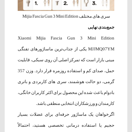
سری های مختلف Mijia Fascia Gun 3 Mini Edition
جمع‌بندی نهایی
Xiaomi Mijia Fascia Gun 3 Mini Edition
MJJMQ07YM یکی از جذاب‌ترین ماساژورهای تفنگی
مینی بازار است که تمرکز اصلی آن روی سبکی، قابلیت
حمل، صدای کم و استفاده روزمره قرار دارد. وزن 357
گرمی، دو حالت هوشمند، سری های کاربردی و باتری
بادوام باعث شده این محصول برای اکثر کاربران خانگی،
کارمندان و ورزشکاران انتخابی منطقی باشد.
اگرخواهان یک ماساژور حرفه‌ای برای عضلات بسیار
حجیم یا استفاده درمانی تخصصی هستید، احتمالاً