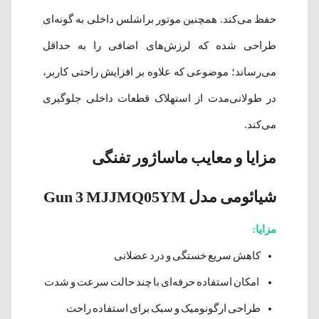
حفظ می‌کند. همچنین موتور براشلس داخلی به گونه‌ای
طراحی شده که لرزش‌های اضافی را به حداقل
می‌رساند؛ موضوعی که علاوه بر افزایش راحتی کاربر،
در طولانی‌مدت از استهلاک قطعات داخلی جلوگیری
می‌کند.
مزایا و معایب ماساژور تفنگی
شیائومی مدل Gun 3 MJJMQ05YM
مزایا:
کاهش سریع خستگی و درد عضلانی
امکان استفاده حرفه‌ای با چند حالت سرعت و شدت
طراحی ارگونومیک و سبک برای استفاده راحت