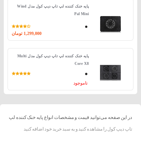
پایه خنک کننده لپ تاپ دیپ کول مدل Wind
Pal Mini
1,299,000
تومان
پایه خنک کننده لپ تاپ دیپ کول مدل Multi
Core X8
ناموجود
در این صفحه می‌توانید قیمت و مشخصات انواع پایه خنک کننده لپ
تاپ دیپ کول را مشاهده کنید و به سبد خرید خود اضافه کنید