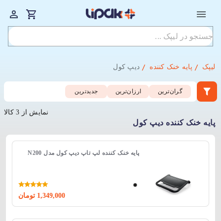
لیپک
پایه خنک کننده
دیپ کول
گران‌ترین
ارزان‌ترین
جدید‌ترین
نمایش از 3 کالا
پایه خنک کننده دیپ کول
پایه خنک کننده لپ تاپ دیپ کول مدل N200
1,349,000
تومان