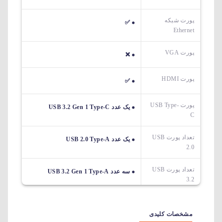
پورت شبکه
✅
Ethernet
پورت VGA
❌
پورت HDMI
✅
پورت USB Type-
یک عدد USB 3.2 Gen 1 Type-C
C
تعداد پورت USB
یک عدد USB 2.0 Type-A
2.0
تعداد پورت USB
سه عدد USB 3.2 Gen 1 Type-A
3.2
مشخصات کلیدی