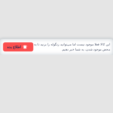
این کالا فعلا موجود نیست اما می‌توانید زنگوله را بزنید تا به
اطلاع بده
محض موجود شدن، به شما خبر دهیم.