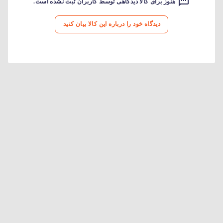
هنوز برای کالا دیدگاهی توسط کاربران ثبت نشده است.
دیدگاه خود را درباره این کالا بیان کنید