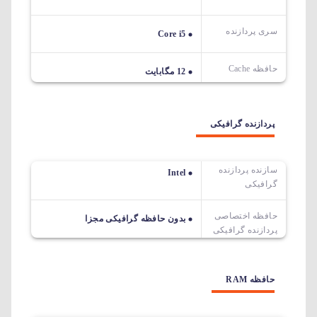
سری پردازنده
Core i5
حافظه Cache
12 مگابایت
پردازنده گرافیکی
سازنده پردازنده
Intel
گرافیکی
حافظه اختصاصی
بدون حافظه گرافیکی مجزا
پردازنده گرافیکی
حافظه RAM