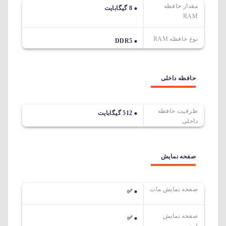
مقدار حافظه
8 گیگابایت
RAM
نوع حافظه RAM
DDR5
حافظه داخلی
ظرفیت حافظه
512 گیگابایت
داخلی
صفحه نمایش
صفحه نمایش مات
✅
صفحه نمایش
✅
لمسی