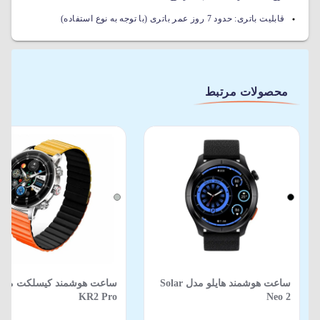
قابلیت باتری:
حدود 7 روز عمر باتری (با توجه به نوع استفاده)
محصولات مرتبط
ساعت هوشمند هایلو مدل Solar
ساعت هوشمند کیسلکت مدل
KR2 Pro
Neo 2