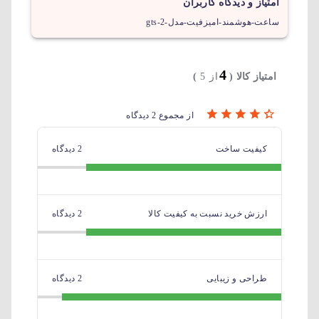
امتیاز و دیدگاه کاربران
ساعت-هوشمند-امیزفیت-مدل-gts-2
4
امتیاز کالا (
از 5
)
از مجموع 2 دیدگاه
کیفیت ساخت
2 دیدگاه
ارزش خرید نسبت به کیفیت کالا
2 دیدگاه
طراحی و زیبایی
2 دیدگاه