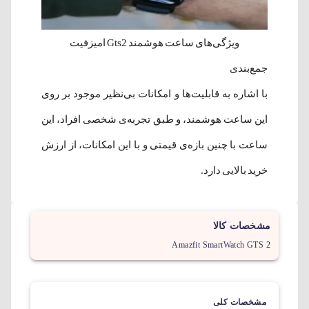
ویژگی‌های ساعت هوشمند Gts2 امیزفیت
جمع‌بندی
با اشاره به قابلیت‌ها و امکانات بی‌نظیر موجود بر روی
این ساعت هوشمند، و طبق تجربه‌ی شخصی افراد، این
ساعت با چنین بازه‌‌ی قیمتی و با این امکانات، از ارزش
خرید بالایی دارد.
مشخصات کالا
Amazfit SmartWatch GTS 2
مشخصات کلی