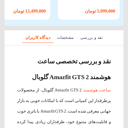
5,999,000 تومان
12,499,000 تومان
نقد و بررسی
مشخصات
دیدگاه کاربران
نقد و بررسی تخصصی ساعت
هوشمند Amazfit GTS 2 گلوبال
ساعت هوشمند
Amazfit GTS 2 گلوبال، از محصولات
پرطرفدار این کمپانی است که با امکانات خوبی به بازار
جهانی معرفی شده است. Amazfit GTS 2 با باتری خوب
و قابلیت‌های متنوع خود، طرفداران زیادی پیدا کرده