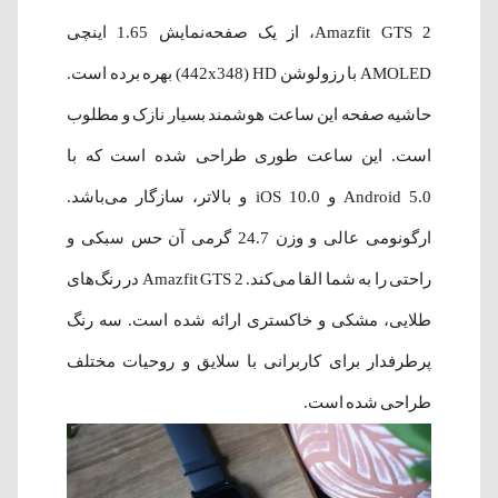
Amazfit GTS 2، از یک صفحه‌نمایش 1.65 اینچی
AMOLED با رزولوشن 442x348) HD) بهره برده است.
حاشیه صفحه این ساعت هوشمند بسیار نازک و مطلوب
است. این ساعت طوری طراحی شده است که با
Android 5.0 و iOS 10.0 و بالاتر، سازگار می‌باشد.
ارگونومی عالی و وزن 24.7 گرمی آن حس سبکی و
راحتی را به شما القا می‌کند. Amazfit GTS 2 در رنگ‌های
طلایی، مشکی و خاکستری ارائه شده‌ است. سه رنگ
پرطرفدار برای کاربرانی با سلایق و روحیات مختلف
طراحی شده است.