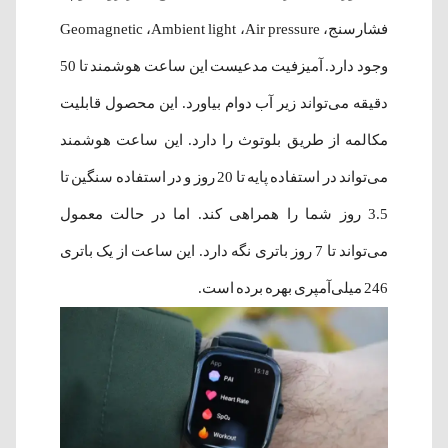
فشارسنج، Geomagnetic ،Ambient light ،Air pressure
وجود دارد. آمیزفیت مدعیست این ساعت هوشمند تا 50
دقیقه می‌تواند زیر آب دوام بیاورد. این محصول قابلیت
مکالمه از طریق بلوتوث را دارد. این ساعت هوشمند
می‌تواند در استفاده پایه تا 20 روز و در استفاده سنگین تا
3.5 روز شما را همراهی کند. اما در حالت معمول
می‌تواند تا 7 روز باتری نگه دارد. این ساعت از یک باتری
246 میلی‌آمپری بهره برده است.