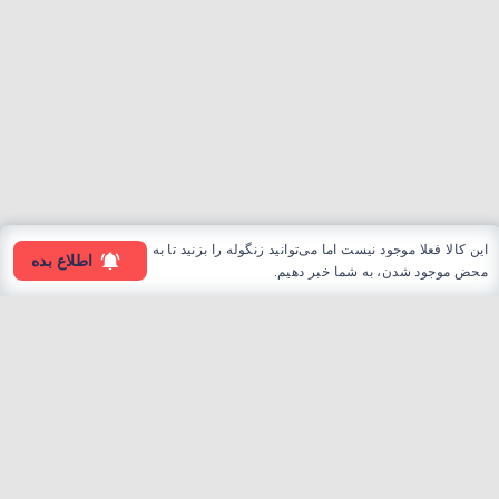
این کالا فعلا موجود نیست اما می‌توانید زنگوله را بزنید تا به
اطلاع بده
محض موجود شدن، به شما خبر دهیم.