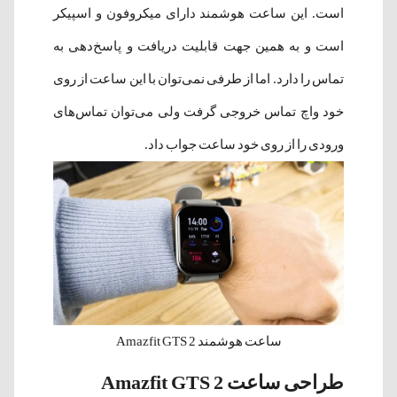
است. این ساعت هوشمند دارای میکروفون و اسپیکر
است و به همین جهت قابلیت دریافت و پاسخ‌دهی به
تماس را دارد. اما از طرفی نمی‌توان با این ساعت از روی
خود واچ تماس خروجی گرفت ولی می‌توان تماس‌های
ورودی را از روی خود ساعت جواب داد.
ساعت هوشمند Amazfit GTS 2
طراحی ساعت Amazfit GTS 2