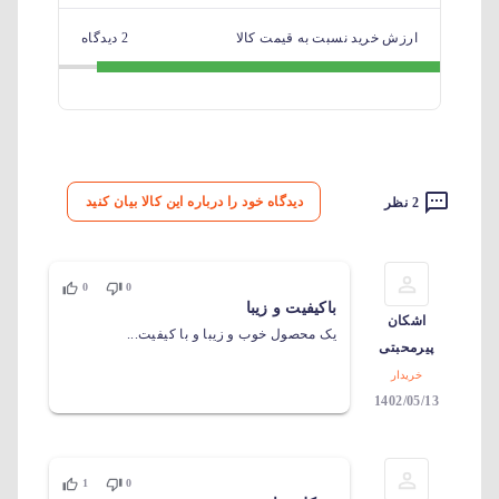
ارزش خرید نسبت به قیمت کالا
2 دیدگاه
دیدگاه خود را درباره این کالا بیان کنید
2 نظر
0
0
باکیفیت و زیبا
اشکان
یک محصول خوب و زیبا و با کیفیت...
پیرمحبتی
خریدار
1402/05/13
1
0