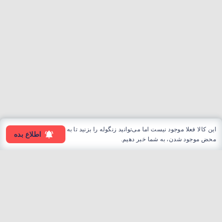
این کالا فعلا موجود نیست اما می‌توانید زنگوله را بزنید تا به
اطلاع بده
محض موجود شدن، به شما خبر دهیم.