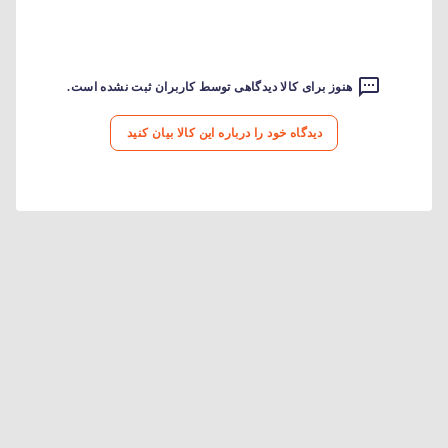
هنوز برای کالا دیدگاهی توسط کاربران ثبت نشده است.
دیدگاه خود را درباره این کالا بیان کنید