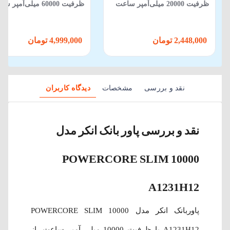
ظرفیت 20000 میلی‌آمپر ساعت
ظرفیت 60000 میلی‌آمپر 
توان 22.5 وات
توان 22.5 وات
2,448,000 تومان
4,999,000 تومان
نقد و بررسی
مشخصات
دیدگاه کاربران
نقد و بررسی پاور بانک انکر مدل
POWERCORE SLIM 10000
A1231H12
پاور‌بانک انکر مدل POWERCORE SLIM 10000
A1231H12 با ظرفیت 10000 میلی آمپر ساعت، از