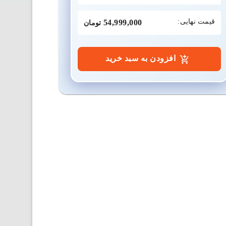
قیمت نهایی:
54,999,000
تومان
افزودن به سبد خرید