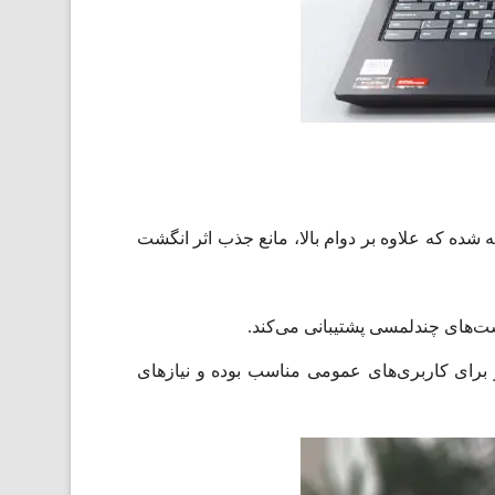
ده که علاوه بر دوام بالا، مانع جذب اثر انگشت
ژست‌های چندلمسی پشتیبانی می‌کند.
یشگر برای کاربری‌های عمومی مناسب بوده و نیازهای