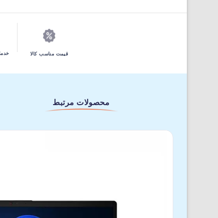
خدما
قیمت مناسب کالا
محصولات مرتبط