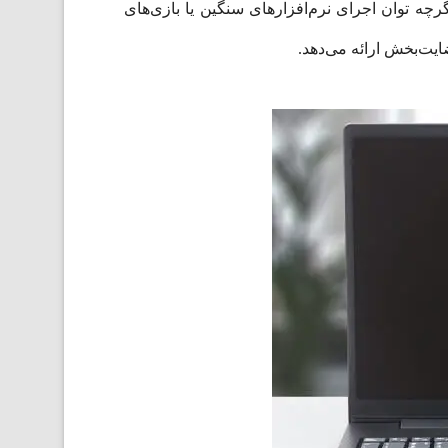
رچه توان اجرای نرم‌افزارهای سنگین یا بازی‌های
ضایت‌بخش ارائه می‌دهد.