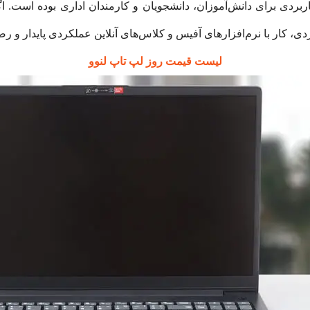
بردی برای دانش‌آموزان، دانشجویان و کارمندان اداری بوده است. اگ
ردی، کار با نرم‌افزارهای آفیس و کلاس‌های آنلاین عملکردی پایدار و ر
لیست قیمت روز لپ تاپ لنوو