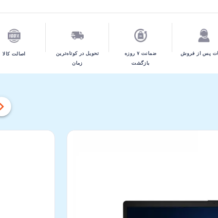
تحویل در کوتاه‌ترین
ت پس از فروش
ضمانت ۷ روزه
اصالت کالا
زمان
بازگشت