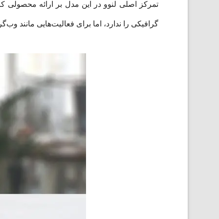
تمرکز اصلی لنوو در این مدل بر ارائه محصولی کار
گرافیکی را ندارد، اما برای فعالیت‌هایی مانند وب‌گ