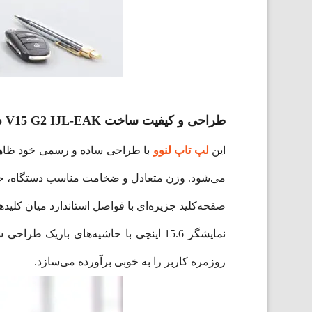
طراحی و کیفیت ساخت Lenovo V15 G2 IJL-EAK
این
لپ تاپ لنوو
با طراحی ساده و رسمی خود ظاهری 
می‌شود. وزن متعادل و ضخامت مناسب دستگاه، حم
صفحه‌کلید جزیره‌ای با فواصل استاندارد میان کلیده
نمایشگر 15.6 اینچی با حاشیه‌های بار
روزمره کاربر را به خوبی برآورده می‌سازد.