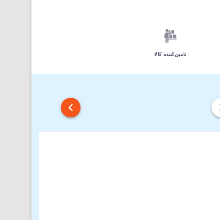
تامین‌کننده کالا