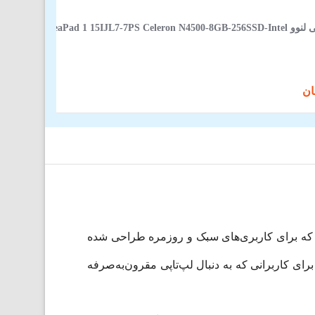
برد برند لنوو است که برای کاربری‌های سبک و روزمره طراحی شده
ه پرسرعت SSD، تجربه‌ای روان و قابل اعتماد را برای کاربرانی که به دنبال لپ‌تاپی مقرون‌به‌صرفه