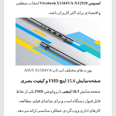
ایسوس Vivobook X1504VA-NJ2920
انتخاب منطقی
و اقتصادی برای اکثر کاربران باشد.
پورت های مختلف لپ تاپ ASUS X1504VA
صفحه‌نمایش 15.6 اینچ FHD و کیفیت بصری
صفحه‌نمایش
۱۵.۶ اینچی
با رزولوشن
FHD
یکی از نقاط
قابل قبول دستگاه است و برای تماشای فیلم، مطالعه،
کارهای اداری و وب‌گردی عملکرد مناسبی ارائه می‌دهد.