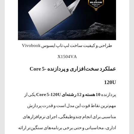
طراحی و کیفیت ساخت لپ تاپ ایسوس Vivobook
X1504VA
عملکرد سخت‌افزاری و پردازنده Core 5-
120U
پردازنده
10 هسته و 12 رشته‌ای Core 5-120U
یکی از
مهم‌ترین نقاط قوت این مدل است و قدرت پردازش
مناسبی برای انجام چندوظیفگی، اجرای نرم‌افزارهای
اداری، محاسباتی و حتی برخی برنامه‌های سنگین‌تر ارائه