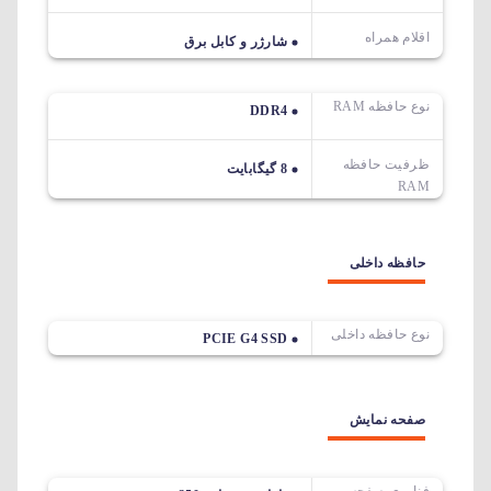
اقلام همراه
شارژر و کابل برق
نوع حافظه RAM
DDR4
ظرفیت حافظه
8 گیگابایت
RAM
حافظه داخلی
نوع حافظه داخلی
PCIE G4 SSD
صفحه نمایش