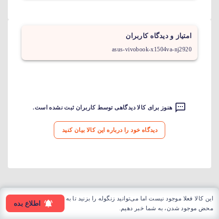
امتیاز و دیدگاه کاربران
asus-vivobook-x1504va-nj2920
هنوز برای کالا دیدگاهی توسط کاربران ثبت نشده است.
دیدگاه خود را درباره این کالا بیان کنید
این کالا فعلا موجود نیست اما می‌توانید زنگوله را بزنید تا به
اطلاع بده
محض موجود شدن، به شما خبر دهیم.