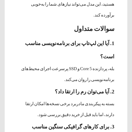
هستید، این مدل می‌تواند نیازهای شما را به‌خوبی
برآورده کند.
سوالات متداول
1. آیا این لپ‌تاپ برای برنامه‌نویسی مناسب
است؟
بله، پردازنده Core 5 و SSD پرسرعت اجرای محیط‌های
برنامه‌نویسی را روان می‌کند.
2. آیا می‌توان رم را ارتقا داد؟
بسته به پیکربندی مادربرد برخی نسخه‌ها امکان ارتقا
دارند، اما باید قبل از خرید دقیق بررسی شود.
3. برای کارهای گرافیکی سنگین مناسب