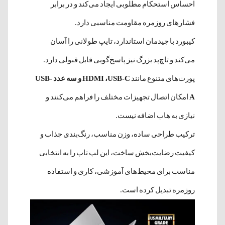
احساس استحکام مطلوبی ایجاد می‌کند و در برابر
فشارهای روزمره مقاومت مناسبی دارد.
کیبورد با چیدمان استاندارد، تایپ طولانی را آسان
می‌کند و تاچ‌پد بزرگ نیز پاسخ‌گویی قابل قبولی دارد.
پورت‌های متنوع مانند
HDMI ،USB-C و سه عدد USB-
A
امکان اتصال تجهیزات مختلف را فراهم می‌کنند و
نیازی به هاب اضافه نیست.
ترکیب طراحی ساده، وزن مناسب، رنگ‌بندی جذاب و
کیفیت رضایت‌بخش ساخت، این لپ تاپ را به انتخابی
مناسب برای محیط‌های آموزشی، کاری و استفاده
روزمره تبدیل کرده است.