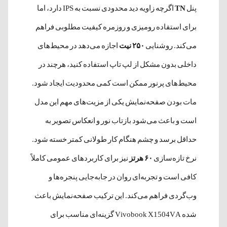
پنل
TN
اگرچه زاویه دید محدودی نسبت به IPS دارد، اما
برای استفاده رومیزی و روزمره کیفیت مطلوبی فراهم
می‌کند. روشنایی
۲۵۰ نیت
اجازه می‌دهد در محیط‌های
داخلی بدون مشکل از لپ تاپ استفاده کنید، هرچند در
محیط‌های پرنور ممکن است کمی محدودیت ایجاد شود.
مات بودن صفحه‌نمایش یکی از مزیت‌های مهم این مدل
است و باعث می‌شود بازتاب نور و انعکاس تصویر به
حداقل برسد و چشم هنگام کار طولانی کمتر خسته شود.
نرخ تازه‌سازی
۶۰ هرتز
نیز برای کاربردهای عمومی کاملاً
کافی است و تجربه‌ای روان در جابه‌جایی پنجره‌ها و
وب‌گردی فراهم می‌کند. این ترکیب صفحه‌نمایش باعث
شده Vivobook X1504VA گزینه‌ای مناسب برای