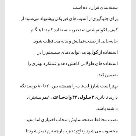
بسته‌بندی قرار داده است.
برای جلوگیری از آسیب‌های فیزیکی پیشنهاد می‌شود از
کیف یا کوله‌پشتی ضدضربه استفاده کنید تا هنگام
جابه‌جایی از صفحه‌نمایش و بدنه محافظت شود.
استفاده از
کول‌پد
می‌تواند دمای سیستم را در
استفاده‌های طولانی کاهش دهد و عملکرد بهتری را
تضمین کند.
بهتر است شارژ لپ‌تاپ را همیشه بین ۲۰ تا ۸۰ درصد نگه
دارید تا باتری
۳ سلولی ۴۲ وات‌ساعتی
عمر بیشتری
داشته باشد.
نصب محافظ صفحه‌نمایش انتخاب اختیاری اما مفید
محسوب می‌شود و تاچ‌پد نیز با پارچه نرم تمیز شود تا