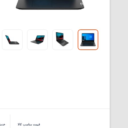
قیمت مناسب کالا
خدما