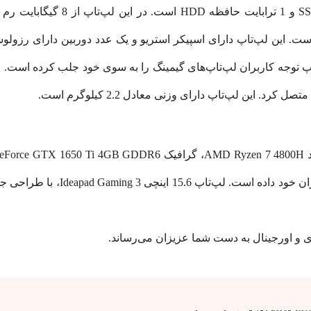
. این لپ‌تاپ دارای وزنی معادل 2.2 کیلوگرم است.
بازی‌ها و نرم افزار‌های گرافیکی س
ی و اورجینال به دست شما عزیزان می‌رساند.