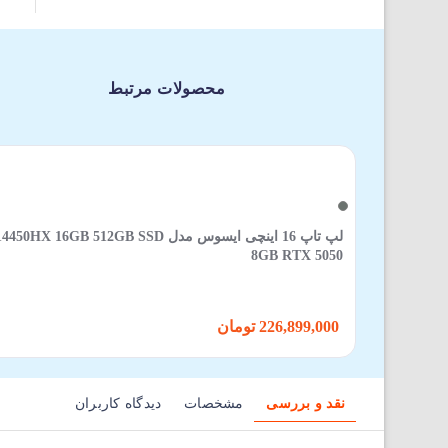
محصولات مرتبط
لپ تاپ 16 اینچی ایسوس مدل GB SSD
8GB RTX 5050
226,899,000 تومان
نقد و بررسی
مشخصات
دیدگاه کاربران