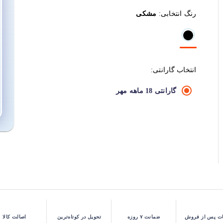
رنگ انتخابی:
مشکی
انتخاب گارانتی:
گارانتی 18 ماهه مهر
ت پس از فروش
ضمانت ۷ روزه
تحویل در کوتاه‌ترین
اصالت کالا