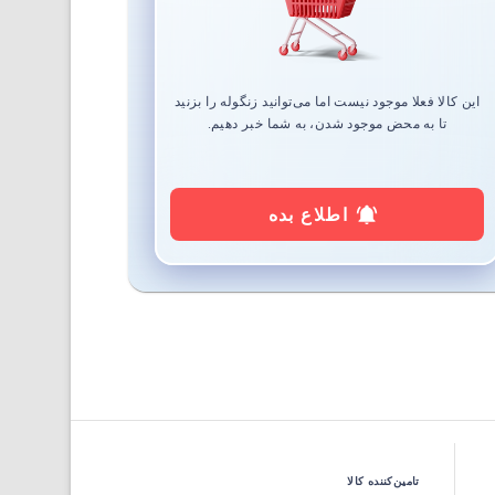
این کالا فعلا موجود نیست اما می‌توانید زنگوله را بزنید
تا به محض موجود شدن، به شما خبر دهیم.
اطلاع بده
تامین‌کننده کالا