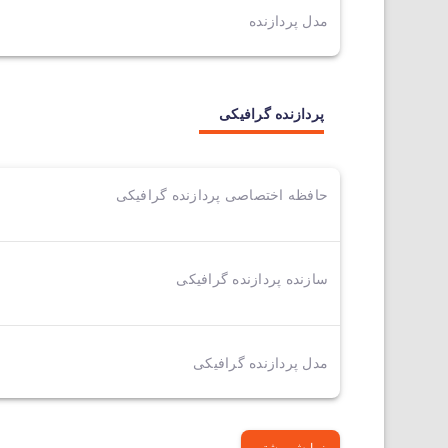
مدل پردازنده
پردازنده گرافیکی
حافظه اختصاصی پردازنده گرافیکی
سازنده پردازنده گرافیکی
مدل پردازنده گرافیکی
نمایش بیشتر