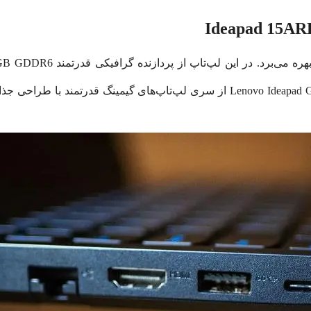
Ideapad 