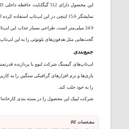
گجت‌هایی مثل هدفون‌های بلوتوثی را به این لپ‌تاپ متصل کرد
جمع‌بندی
را به خود جلب کند.
شرکت لیپک این محصول را در بسته بندی کارخانه‌ا
مشخصات کالا