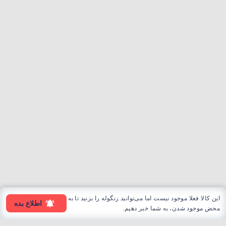
این کالا فعلا موجود نیست اما می‌توانید زنگوله را بزنید تا به
اطلاع بده
محض موجود شدن، به شما خبر دهیم.