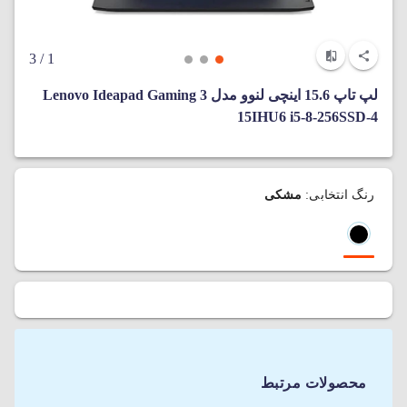
/ 3
1
لپ‌ تاپ 15.6 اینچی لنوو مدل Lenovo Ideapad Gaming 3
15IHU6 i5-8-256SSD-4
رنگ انتخابی:
مشکی
محصولات مرتبط