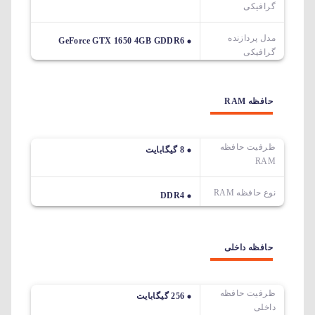
گرافیکی
مدل پردازنده
GeForce GTX 1650 4GB GDDR6
گرافیکی
حافظه RAM
ظرفیت حافظه
8 گیگابایت
RAM
نوع حافظه RAM
DDR4
حافظه داخلی
ظرفیت حافظه
256 گیگابایت
داخلی