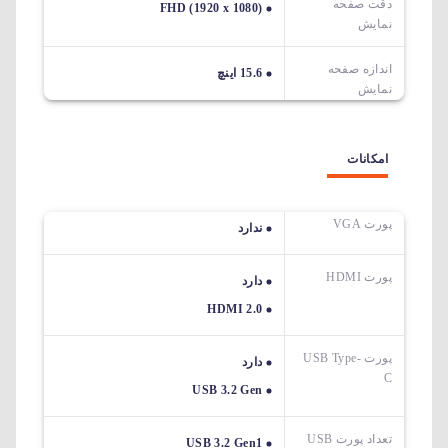
دقت صفحه
FHD (1920 x 1080)
نمایش
اندازه صفحه
15.6 اینچ
نمایش
امکانات
پورت VGA
ندارد
پورت HDMI
دارد
HDMI 2.0
پورت USB Type-
دارد
C
USB 3.2 Gen
تعداد پورت USB
USB 3.2 Gen1