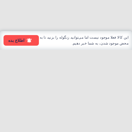
این کالا فعلا موجود نیست اما می‌توانید زنگوله را بزنید تا به
اطلاع بده
محض موجود شدن، به شما خبر دهیم.