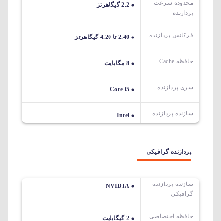
محدوده سرعت
2.2 گیگاهرتز
پردازنده
فرکانس پردازنده
2.40 تا 4.20 گیگاهرتز
حافظه Cache
8 مگابایت
سری پردازنده
Core i5
سازنده پردازنده
Intel
پردازنده گرافیکی
سازنده پردازنده
NVIDIA
گرافیکی
حافظه اختصاصی
2 گیگابایت