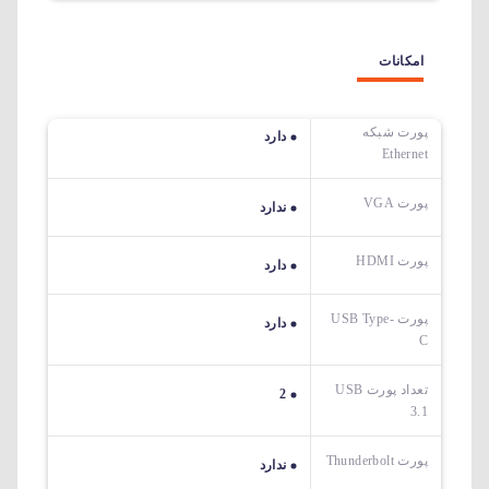
امکانات
پورت شبکه
دارد
Ethernet
پورت VGA
ندارد
پورت HDMI
دارد
پورت USB Type-
دارد
C
تعداد پورت USB
2
3.1
پورت Thunderbolt
ندارد