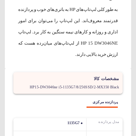
به طور کلی لپ‌تاپ‌های HP به باتری‌های خوب و پردازنده
قدرتمند معروف‌اند. این لپ‌تاپ را می‌توان برای امور
اداری و روزانه و کارهای نیمه سنگین به کار برد. لپ‌تاپ
HP 15 DW3046NE از لپ‌تاپ‌های میان‌رده هست که
ارزش خرید بالایی دارند.
مشخصات کالا
HP15-DW3046ne i5-1135G7/8/256SSD/2-MX350 Black
پردازنده مرکزی
مدل پردازنده
1135G7