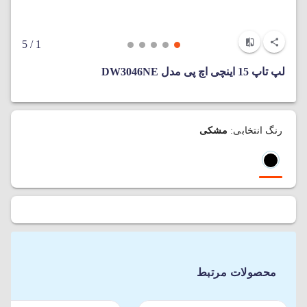
/ 5
1
لپ تاپ 15 اینچی اچ پی مدل DW3046NE
رنگ انتخابی:
مشکی
محصولات مرتبط