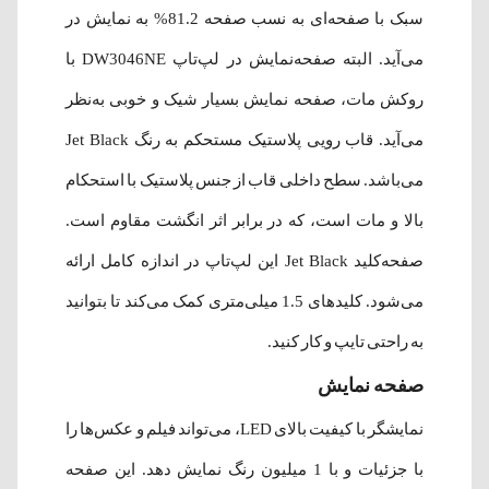
سبک با صفحه‌ای به نسب صفحه 81.2% به نمایش در
می‌آید. البته صفحه‌نمایش در لپ‌تاپ DW3046NE با
روکش مات، صفحه نمایش بسیار شیک و خوبی به‌نظر
می‌آید. قاب رویی پلاستیک مستحکم به رنگ Jet Black
می‌باشد. سطح داخلی قاب از جنس پلاستیک با استحکام
بالا و مات است، که در برابر اثر انگشت مقاوم است.
صفحه‌کلید Jet Black این لپ‌تاپ در اندازه کامل ارائه
می‌شود. کلید‌های 1.5 میلی‌متری کمک می‌کند تا بتوانید
به راحتی تایپ و کار کنید.
صفحه نمایش
نمایشگر با کیفیت بالای LED، می‌تواند فیلم و عکس‌ها را
با جزئیات و با 1 میلیون رنگ نمایش دهد. این صفحه