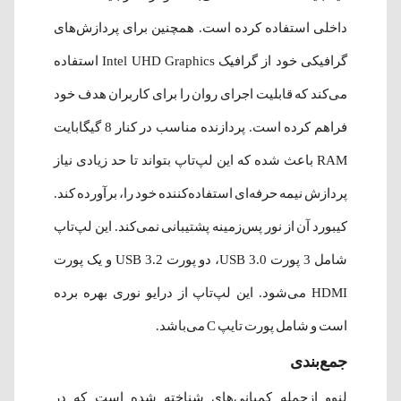
داخلی استفاده کرده است. همچنین برای پردازش‌های
گرافیکی خود از گرافیک Intel UHD Graphics استفاده
می‌کند که قابلیت اجرای روان را برای کاربران هدف خود
فراهم کرده است. پردازنده مناسب در کنار 8 گیگابایت
RAM باعث شده که این لپ‌تاپ بتواند تا حد زیادی نیاز
پردازش نیمه حرفه‌ای استفاده‌کننده خود را، برآورده کند.
کیبورد آن از نور پس‌زمینه پشتیبانی نمی‌کند. این لپ‌تاپ
شامل 3 پورت USB 3.0، دو پورت USB 3.2 و یک پورت
HDMI می‌شود. این لپ‌تاپ از درایو نوری بهره برده
است و شامل پورت تایپ C می‌باشد.
جمع‌بندی
لنوو ازجمله کمپانی‌های شناخته‌ شده است که در