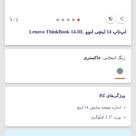
/ 5
1
لپ‌تاپ 14 اینچی لنوو Lenovo ThinkBook 14-IIL
رنگ انتخابی:
خاکستری
ویژگی‌های کالا
اندازه صفحه نمایش:
14 اینچ
وزن:
2.27 کیلوگرم