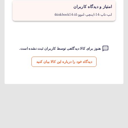
امتیاز و دیدگاه کاربران
لپ-تاپ-14-اینچی-لنوو-thinkbook14-iil
هنوز برای کالا دیدگاهی توسط کاربران ثبت نشده است.
دیدگاه خود را درباره این کالا بیان کنید