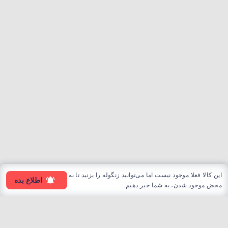
این کالا فعلا موجود نیست اما می‌توانید زنگوله را بزنید تا به
اطلاع بده
محض موجود شدن، به شما خبر دهیم.