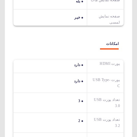
صفحه نمایش مات
بله
صفحه نمایش
خیر
لمسی
امکانات
پورت HDMI
دارد
پورت USB Type-
دارد
C
تعداد پورت USB
3
3.0
تعداد پورت USB
2
3.2