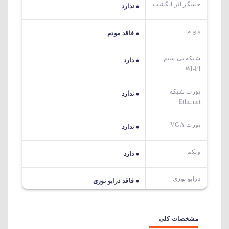
حسگر اثر انگشت
ندارد
مودم
فاقد مودم
شبکه بی سیم
دارد
Wi-Fi
پورت شبکه
ندارد
Ethernet
پورت VGA
ندارد
وبکم
دارد
درایو نوری
فاقد درایو نوری
مشخصات کلی