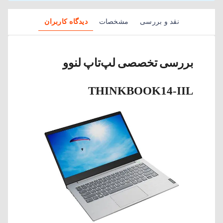
نقد و بررسی
مشخصات
دیدگاه کاربران
بررسی تخصصی لپ‌تاپ لنوو
THINKBOOK14-IIL