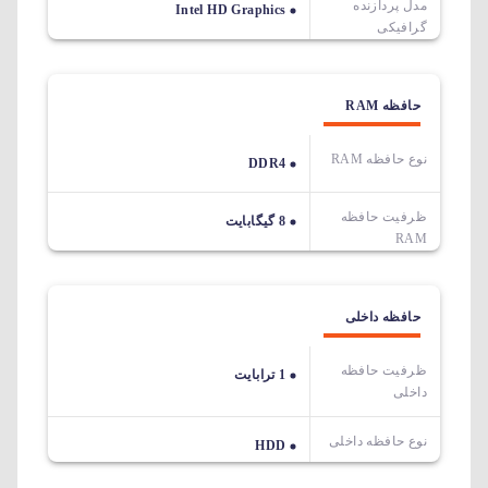
مدل پردازنده
Intel HD Graphics
گرافیکی
حافظه RAM
نوع حافظه RAM
DDR4
ظرفیت حافظه
8 گیگابایت
RAM
حافظه داخلی
ظرفیت حافظه
1 ترابایت
داخلی
نوع حافظه داخلی
HDD