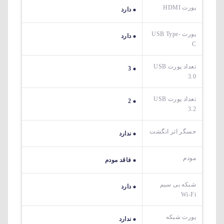
پورت HDMI
دارد
پورت USB Type-
دارد
C
تعداد پورت USB
3
3.0
تعداد پورت USB
2
3.2
حسگر اثر انگشت
ندارد
مودم
فاقد مودم
شبکه بی سیم
دارد
Wi-Fi
پورت شبکه
ندارد