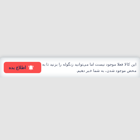
این کالا فعلا موجود نیست اما می‌توانید زنگوله را بزنید تا به
اطلاع بده
محض موجود شدن، به شما خبر دهیم.