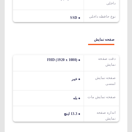
داخلی
نوع حافظه داخلی
SSD
صفحه نمایش
دقت صفحه
FHD (1920 x 1080)
نمایش
صفحه نمایش
خیر
لمسی
صفحه نمایش مات
بله
اندازه صفحه
13.3 اینچ
نمایش