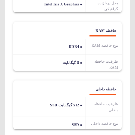
مدل پردازنده
Intel Iris X Graphics
گرافیکی
حافظه RAM
نوع حافظه RAM
DDR4
ظرفیت حافظه
8 گیگابایت
RAM
حافظه داخلی
ظرفیت حافظه
512 گیگابایت SSD
داخلی
نوع حافظه داخلی
SSD