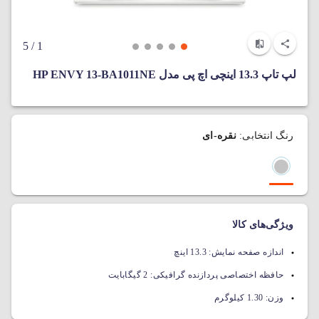
/ 5
1
لپ تاپ 13.3 اینچی اچ پی مدل HP ENVY 13-BA1011NE
رنگ انتخابی:
نقره-ای
ویژگی‌های کالا
اندازه صفحه نمایش:
13.3 اینچ
حافظه اختصاصی پردازنده گرافیکی:
2 گیگابایت
وزن:
1.30 کیلوگرم