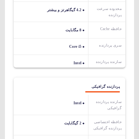
محدوده سرعت
4.2 گیگاهرتز و بیشتر
پردازنده
حافظه Cache
8 مگابایت
سری پردازنده
Core i5
سازنده پردازنده
Intel
پردازنده گرافیکی
سازنده پردازنده
Intel
گرافیکی
حافظه اختصاصی
2 گیگابایت
پردازنده گرافیکی