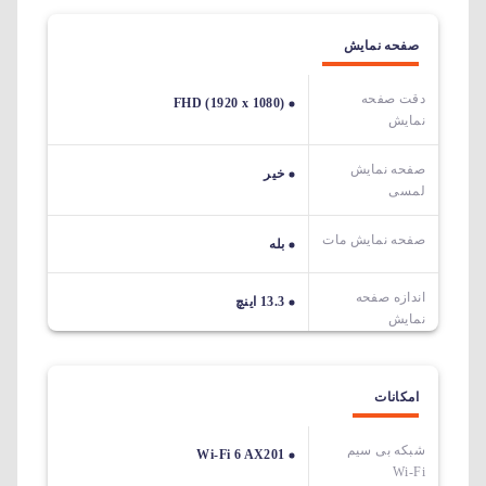
صفحه نمایش
دقت صفحه
FHD (1920 x 1080)
نمایش
صفحه نمایش
خیر
لمسی
صفحه نمایش مات
بله
اندازه صفحه
13.3 اینچ
نمایش
امکانات
شبکه بی سیم
Wi-Fi 6 AX201
Wi-Fi