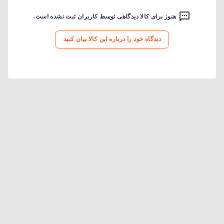
هنوز برای کالا دیدگاهی توسط کاربران ثبت نشده است.
دیدگاه خود را درباره این کالا بیان کنید