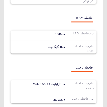
گرافیکی
حافظه RAM
نوع حافظه RAM
DDR4
ظرفیت حافظه
16 گیگابایت
RAM
حافظه داخلی
ظرفیت حافظه
1 ترابایت + 256GB SSD
داخلی
نوع حافظه داخلی
هیبریدی