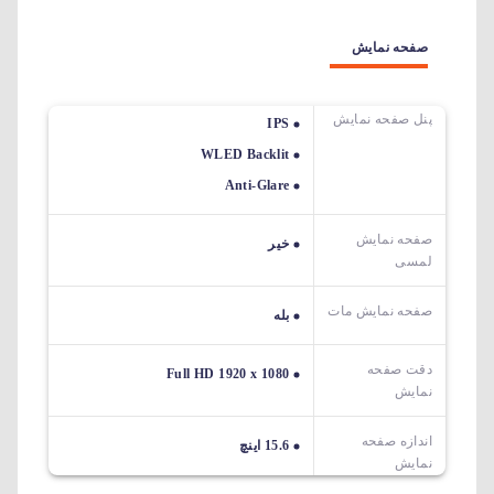
صفحه نمایش
پنل صفحه نمایش
IPS
WLED Backlit
Anti-Glare
صفحه نمایش
خیر
لمسی
صفحه نمایش مات
بله
دقت صفحه
Full HD 1920 x 1080
نمایش
اندازه صفحه
15.6 اینچ
نمایش