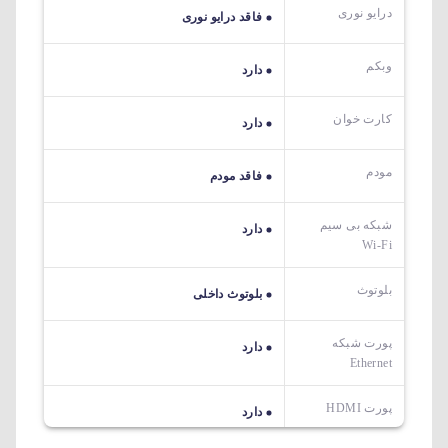
درایو نوری
فاقد درایو نوری
وبکم
دارد
کارت خوان
دارد
مودم
فاقد مودم
شبکه بی سیم
دارد
Wi-Fi
بلوتوث
بلوتوث داخلی
پورت شبکه
دارد
Ethernet
پورت HDMI
دارد