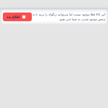
این کالا فعلا موجود نیست اما می‌توانید زنگوله را بزنید تا به
اطلاع بده
محض موجود شدن، به شما خبر دهیم.