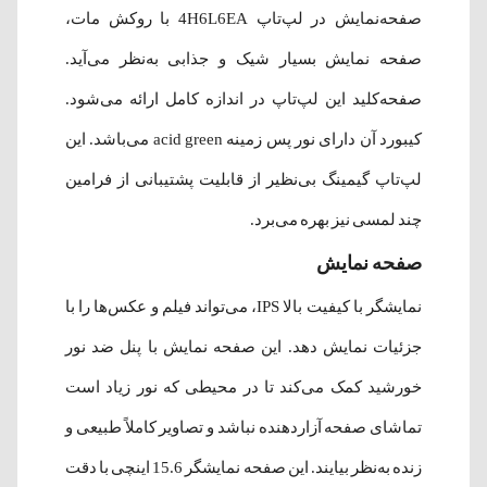
صفحه‌نمایش در لپ‌تاپ 4H6L6EA با روکش مات،
صفحه نمایش بسیار شیک و جذابی به‌نظر می‌آید.
صفحه‌کلید این لپ‌تاپ در اندازه کامل ارائه می‌شود.
کیبورد آن دارای نور پس زمینه acid green می‌باشد. این
لپ‌تاپ گیمینگ بی‌نظیر از قابلیت پشتیبانی از فرامین
چند لمسی نیز بهره می‌برد.
صفحه نمایش
نمایشگر با کیفیت بالا IPS، می‌تواند فیلم و عکس‌ها را با
جزئیات نمایش دهد. این صفحه نمایش با پنل ضد نور
خورشید کمک می‌کند تا در محیطی که نور زیاد است
تماشای صفحه آزاردهنده نباشد و تصاویر کاملاً طبیعی و
زنده به‌نظر بیایند. این صفحه نمایشگر 15.6 اینچی با دقت