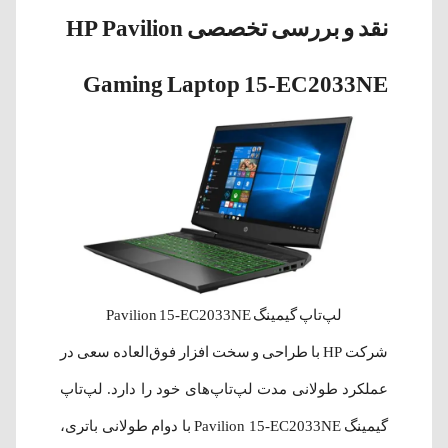
نقد و بررسی تخصصی HP Pavilion
Gaming Laptop 15-EC2033NE
لپ‌تاپ گیمینگ Pavilion 15-EC2033NE
شرکت HP با طراحی و سخت افزار فوق‌العاده سعی در
عملکرد طولانی مدت لپ‌تاپ‌های خود را دارد. لپ‌تاپ
گیمینگ Pavilion 15-EC2033NE با دوام طولانی باتری،