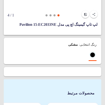
/ 4
1
لپ تاپ گیمینگ اچ پی مدل Pavilion 15-EC2033NE
رنگ انتخابی:
مشکی
محصولات مرتبط